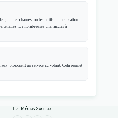
s grandes chaînes, ou les outils de localisation
s partenaires. De nombreuses pharmacies à
ciaux, proposent un service au volant. Cela permet
Les Médias Sociaux