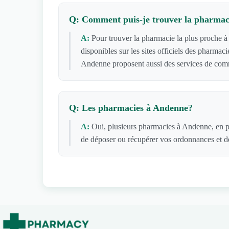
Q: Comment puis-je trouver la pharmac
A:
Pour trouver la pharmacie la plus proche à
disponibles sur les sites officiels des pharma
Andenne proposent aussi des services de comm
Q: Les pharmacies à Andenne?
A:
Oui, plusieurs pharmacies à Andenne, en pa
de déposer ou récupérer vos ordonnances et de