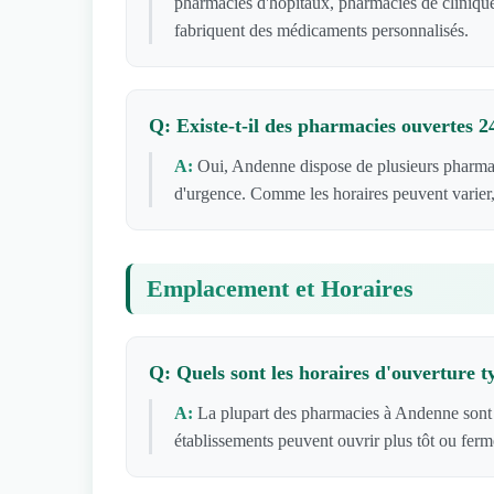
pharmacies d'hôpitaux, pharmacies de clinique
fabriquent des médicaments personnalisés.
Q: Existe-t-il des pharmacies ouvertes 
A:
Oui, Andenne dispose de plusieurs pharmac
d'urgence. Comme les horaires peuvent varier,
Emplacement et Horaires
Q: Quels sont les horaires d'ouverture 
A:
La plupart des pharmacies à Andenne sont 
établissements peuvent ouvrir plus tôt ou ferm