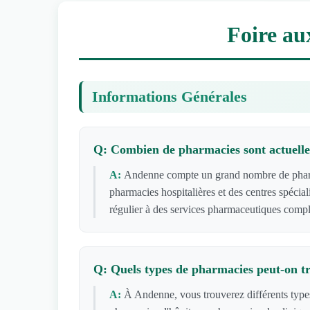
Foire au
Informations Générales
Q: Combien de pharmacies sont actuelle
A:
Andenne compte un grand nombre de pharmac
pharmacies hospitalières et des centres spécia
régulier à des services pharmaceutiques compl
Q: Quels types de pharmacies peut-on 
A:
À Andenne, vous trouverez différents type