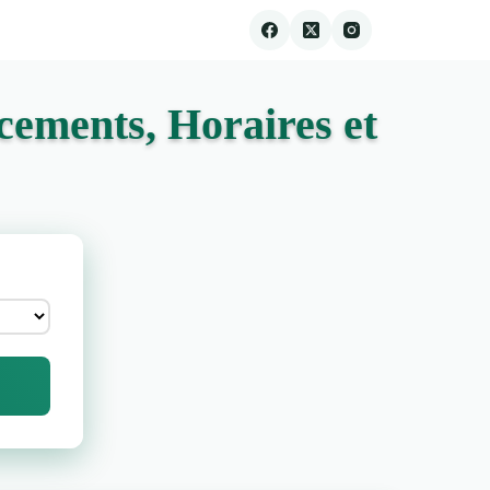
ements, Horaires et