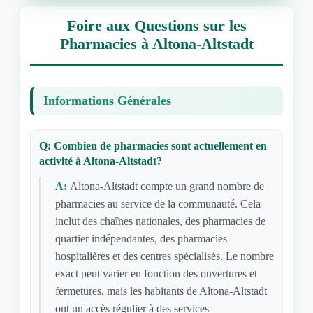
Foire aux Questions sur les
Pharmacies à Altona-Altstadt
Informations Générales
Q: Combien de pharmacies sont actuellement en
activité à Altona-Altstadt?
A:
Altona-Altstadt compte un grand nombre de
pharmacies au service de la communauté. Cela
inclut des chaînes nationales, des pharmacies de
quartier indépendantes, des pharmacies
hospitalières et des centres spécialisés. Le nombre
exact peut varier en fonction des ouvertures et
fermetures, mais les habitants de Altona-Altstadt
ont un accès régulier à des services