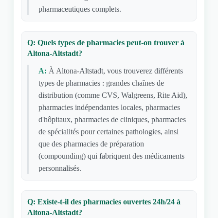
pharmaceutiques complets.
Q: Quels types de pharmacies peut-on trouver à
Altona-Altstadt?
A:
À Altona-Altstadt, vous trouverez différents
types de pharmacies : grandes chaînes de
distribution (comme CVS, Walgreens, Rite Aid),
pharmacies indépendantes locales, pharmacies
d'hôpitaux, pharmacies de cliniques, pharmacies
de spécialités pour certaines pathologies, ainsi
que des pharmacies de préparation
(compounding) qui fabriquent des médicaments
personnalisés.
Q: Existe-t-il des pharmacies ouvertes 24h/24 à
Altona-Altstadt?