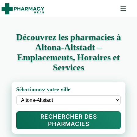
Découvrez les pharmacies à
Altona-Altstadt –
Emplacements, Horaires et
Services
Sélectionnez votre ville
RECHERCHER DES
PHARMACIES