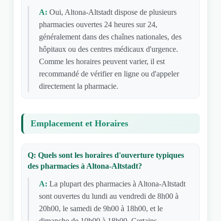
A:
Oui, Altona-Altstadt dispose de plusieurs
pharmacies ouvertes 24 heures sur 24,
généralement dans des chaînes nationales, des
hôpitaux ou des centres médicaux d'urgence.
Comme les horaires peuvent varier, il est
recommandé de vérifier en ligne ou d'appeler
directement la pharmacie.
Emplacement et Horaires
Q: Quels sont les horaires d'ouverture typiques
des pharmacies à Altona-Altstadt?
A:
La plupart des pharmacies à Altona-Altstadt
sont ouvertes du lundi au vendredi de 8h00 à
20h00, le samedi de 9h00 à 18h00, et le
dimanche de 10h00 à 18h00. Certains