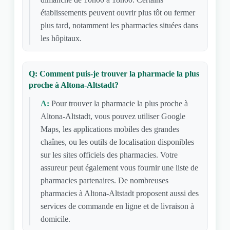
établissements peuvent ouvrir plus tôt ou fermer
plus tard, notamment les pharmacies situées dans
les hôpitaux.
Q: Comment puis-je trouver la pharmacie la plus
proche à Altona-Altstadt?
A:
Pour trouver la pharmacie la plus proche à
Altona-Altstadt, vous pouvez utiliser Google
Maps, les applications mobiles des grandes
chaînes, ou les outils de localisation disponibles
sur les sites officiels des pharmacies. Votre
assureur peut également vous fournir une liste de
pharmacies partenaires. De nombreuses
pharmacies à Altona-Altstadt proposent aussi des
services de commande en ligne et de livraison à
domicile.