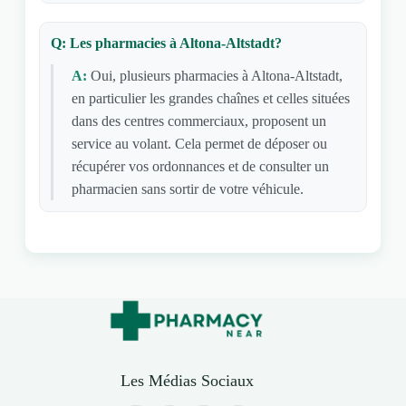
Q: Les pharmacies à Altona-Altstadt?
A:
Oui, plusieurs pharmacies à Altona-Altstadt,
en particulier les grandes chaînes et celles situées
dans des centres commerciaux, proposent un
service au volant. Cela permet de déposer ou
récupérer vos ordonnances et de consulter un
pharmacien sans sortir de votre véhicule.
Les Médias Sociaux