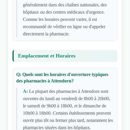
généralement dans des chaînes nationales, des
hôpitaux ou des centres médicaux d'urgence.
Comme les horaires peuvent varier, il est
recommandé de vérifier en ligne ou d'appeler
directement la pharmacie.
Emplacement et Horaires
Q: Quels sont les horaires d'ouverture typiques
des pharmacies à Attendorn?
A:
La plupart des pharmacies à Attendorn sont
ouvertes du lundi au vendredi de 8h00 à 20h00,
le samedi de 9h00 à 18h00, et le dimanche de
10h00 à 18h00. Certains établissements peuvent
ouvrir plus tôt ou fermer plus tard, notamment les
pharmacies situées dans les hôpitaux.