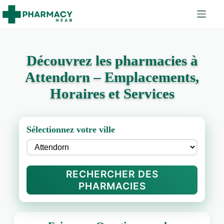
Découvrez les pharmacies à
Attendorn – Emplacements,
Horaires et Services
Sélectionnez votre ville
RECHERCHER DES
PHARMACIES