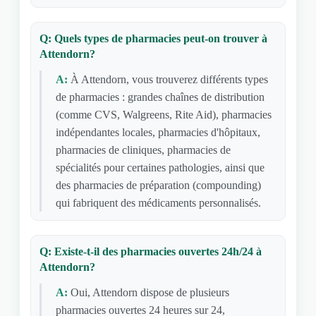
Q: Quels types de pharmacies peut-on trouver à
Attendorn?
A:
À Attendorn, vous trouverez différents types
de pharmacies : grandes chaînes de distribution
(comme CVS, Walgreens, Rite Aid), pharmacies
indépendantes locales, pharmacies d'hôpitaux,
pharmacies de cliniques, pharmacies de
spécialités pour certaines pathologies, ainsi que
des pharmacies de préparation (compounding)
qui fabriquent des médicaments personnalisés.
Q: Existe-t-il des pharmacies ouvertes 24h/24 à
Attendorn?
A:
Oui, Attendorn dispose de plusieurs
pharmacies ouvertes 24 heures sur 24,