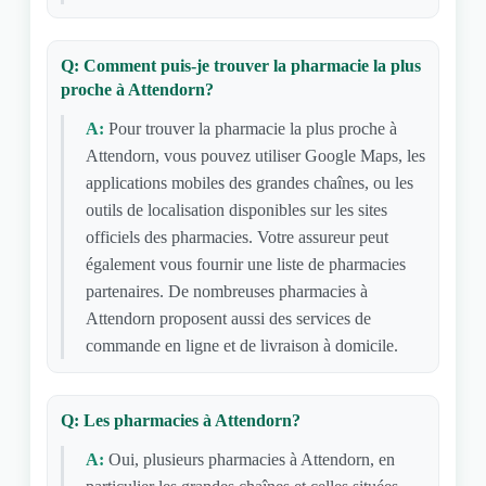
Q: Comment puis-je trouver la pharmacie la plus
proche à Attendorn?
A:
Pour trouver la pharmacie la plus proche à
Attendorn, vous pouvez utiliser Google Maps, les
applications mobiles des grandes chaînes, ou les
outils de localisation disponibles sur les sites
officiels des pharmacies. Votre assureur peut
également vous fournir une liste de pharmacies
partenaires. De nombreuses pharmacies à
Attendorn proposent aussi des services de
commande en ligne et de livraison à domicile.
Q: Les pharmacies à Attendorn?
A:
Oui, plusieurs pharmacies à Attendorn, en