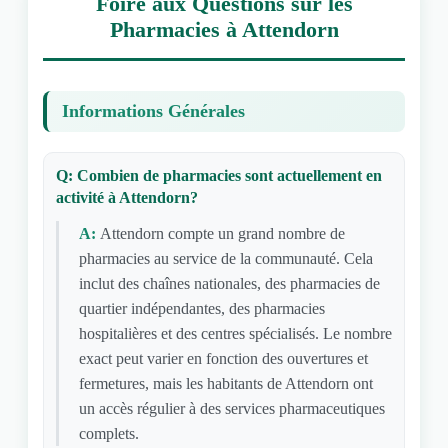
Foire aux Questions sur les
Pharmacies à Attendorn
Informations Générales
Q: Combien de pharmacies sont actuellement en
activité à Attendorn?
A:
Attendorn compte un grand nombre de
pharmacies au service de la communauté. Cela
inclut des chaînes nationales, des pharmacies de
quartier indépendantes, des pharmacies
hospitalières et des centres spécialisés. Le nombre
exact peut varier en fonction des ouvertures et
fermetures, mais les habitants de Attendorn ont
un accès régulier à des services pharmaceutiques
complets.