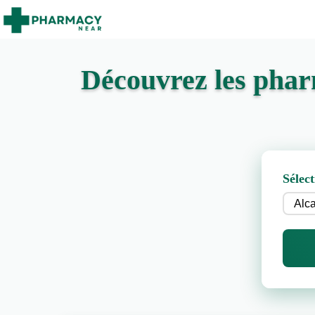
Découvrez les phar
Sélect