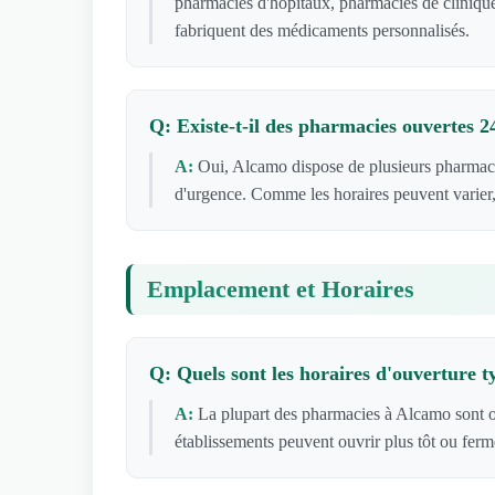
pharmacies d'hôpitaux, pharmacies de clinique
fabriquent des médicaments personnalisés.
Q: Existe-t-il des pharmacies ouvertes 
A:
Oui, Alcamo dispose de plusieurs pharmaci
d'urgence. Comme les horaires peuvent varier,
Emplacement et Horaires
Q: Quels sont les horaires d'ouverture 
A:
La plupart des pharmacies à Alcamo sont o
établissements peuvent ouvrir plus tôt ou ferm