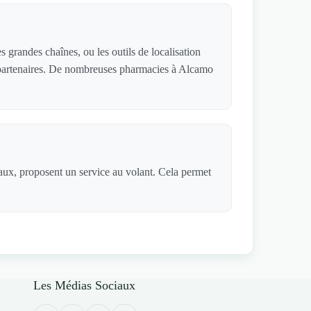
grandes chaînes, ou les outils de localisation
es partenaires. De nombreuses pharmacies à Alcamo
iaux, proposent un service au volant. Cela permet
Les Médias Sociaux