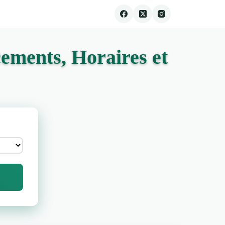
ements, Horaires et