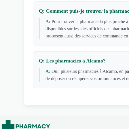
Q: Comment puis-je trouver la pharmaci
A:
Pour trouver la pharmacie la plus proche à
disponibles sur les sites officiels des pharm
proposent aussi des services de commande en l
Q: Les pharmacies à Alcamo?
A:
Oui, plusieurs pharmacies à Alcamo, en par
de déposer ou récupérer vos ordonnances et de