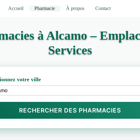
Accueil
Pharmacie
À propos
Contact
macies à Alcamo – Emplac
Services
ionnez votre ville
RECHERCHER DES PHARMACIES