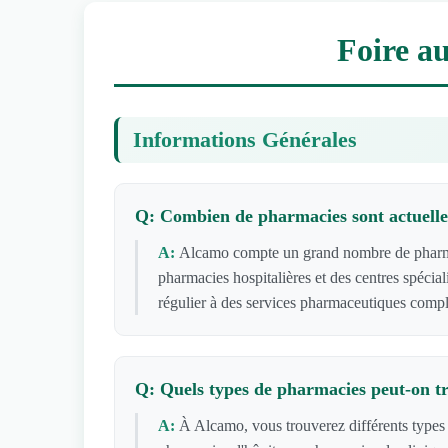
Foire a
Informations Générales
Q: Combien de pharmacies sont actuelle
A:
Alcamo compte un grand nombre de pharmaci
pharmacies hospitalières et des centres spécia
régulier à des services pharmaceutiques compl
Q: Quels types de pharmacies peut-on t
A:
À Alcamo, vous trouverez différents types