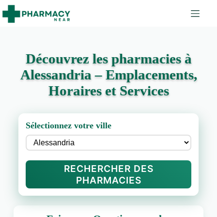
Découvrez les pharmacies à
Alessandria – Emplacements,
Horaires et Services
Sélectionnez votre ville
RECHERCHER DES
PHARMACIES