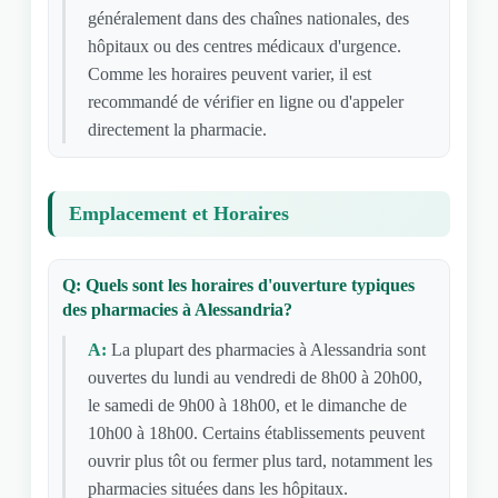
généralement dans des chaînes nationales, des
hôpitaux ou des centres médicaux d'urgence.
Comme les horaires peuvent varier, il est
recommandé de vérifier en ligne ou d'appeler
directement la pharmacie.
Emplacement et Horaires
Q: Quels sont les horaires d'ouverture typiques
des pharmacies à Alessandria?
A:
La plupart des pharmacies à Alessandria sont
ouvertes du lundi au vendredi de 8h00 à 20h00,
le samedi de 9h00 à 18h00, et le dimanche de
10h00 à 18h00. Certains établissements peuvent
ouvrir plus tôt ou fermer plus tard, notamment les
pharmacies situées dans les hôpitaux.