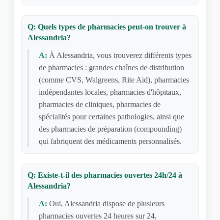
Q: Quels types de pharmacies peut-on trouver à
Alessandria?
A:
À Alessandria, vous trouverez différents types
de pharmacies : grandes chaînes de distribution
(comme CVS, Walgreens, Rite Aid), pharmacies
indépendantes locales, pharmacies d'hôpitaux,
pharmacies de cliniques, pharmacies de
spécialités pour certaines pathologies, ainsi que
des pharmacies de préparation (compounding)
qui fabriquent des médicaments personnalisés.
Q: Existe-t-il des pharmacies ouvertes 24h/24 à
Alessandria?
A:
Oui, Alessandria dispose de plusieurs
pharmacies ouvertes 24 heures sur 24,