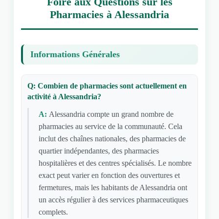
Foire aux Questions sur les
Pharmacies à Alessandria
Informations Générales
Q: Combien de pharmacies sont actuellement en
activité à Alessandria?
A:
Alessandria compte un grand nombre de
pharmacies au service de la communauté. Cela
inclut des chaînes nationales, des pharmacies de
quartier indépendantes, des pharmacies
hospitalières et des centres spécialisés. Le nombre
exact peut varier en fonction des ouvertures et
fermetures, mais les habitants de Alessandria ont
un accès régulier à des services pharmaceutiques
complets.