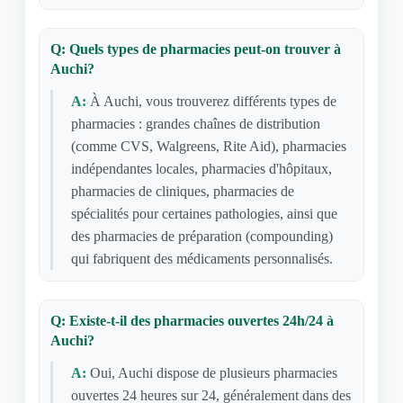
Q: Quels types de pharmacies peut-on trouver à
Auchi?
A:
À Auchi, vous trouverez différents types de
pharmacies : grandes chaînes de distribution
(comme CVS, Walgreens, Rite Aid), pharmacies
indépendantes locales, pharmacies d'hôpitaux,
pharmacies de cliniques, pharmacies de
spécialités pour certaines pathologies, ainsi que
des pharmacies de préparation (compounding)
qui fabriquent des médicaments personnalisés.
Q: Existe-t-il des pharmacies ouvertes 24h/24 à
Auchi?
A:
Oui, Auchi dispose de plusieurs pharmacies
ouvertes 24 heures sur 24, généralement dans des