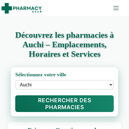
Découvrez les pharmacies à
Auchi – Emplacements,
Horaires et Services
Sélectionnez votre ville
RECHERCHER DES
PHARMACIES