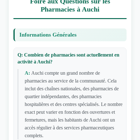
Foire aux Questions sur les
Pharmacies à Auchi
Informations Générales
Q: Combien de pharmacies sont actuellement en
activité à Auchi?
A:
Auchi compte un grand nombre de
pharmacies au service de la communauté. Cela
inclut des chaînes nationales, des pharmacies de
quartier indépendantes, des pharmacies
hospitalières et des centres spécialisés. Le nombre
exact peut varier en fonction des ouvertures et
fermetures, mais les habitants de Auchi ont un
accès régulier à des services pharmaceutiques
complets.