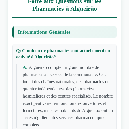
Foire aux Questions sur les
Pharmacies à Algueirão
Informations Générales
Q: Combien de pharmacies sont actuellement en
activité à Algueirão?
A:
Algueirão compte un grand nombre de
pharmacies au service de la communauté. Cela
inclut des chaînes nationales, des pharmacies de
quartier indépendantes, des pharmacies
hospitalières et des centres spécialisés. Le nombre
exact peut varier en fonction des ouvertures et
fermetures, mais les habitants de Algueirão ont un
accès régulier à des services pharmaceutiques
complets.