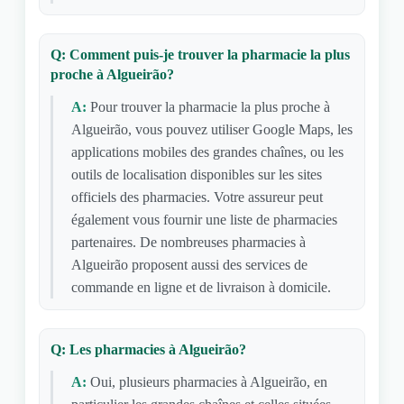
Q: Comment puis-je trouver la pharmacie la plus
proche à Algueirão?
A:
Pour trouver la pharmacie la plus proche à
Algueirão, vous pouvez utiliser Google Maps, les
applications mobiles des grandes chaînes, ou les
outils de localisation disponibles sur les sites
officiels des pharmacies. Votre assureur peut
également vous fournir une liste de pharmacies
partenaires. De nombreuses pharmacies à
Algueirão proposent aussi des services de
commande en ligne et de livraison à domicile.
Q: Les pharmacies à Algueirão?
A:
Oui, plusieurs pharmacies à Algueirão, en