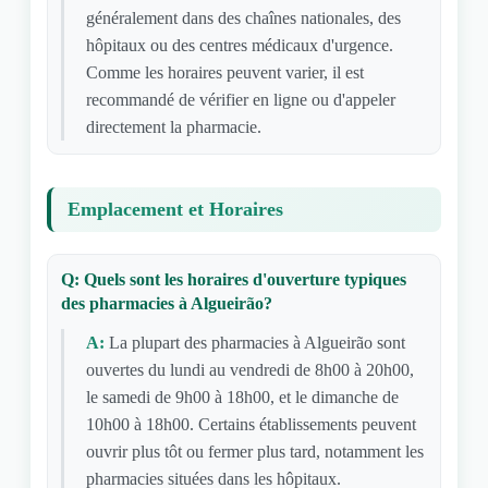
généralement dans des chaînes nationales, des
hôpitaux ou des centres médicaux d'urgence.
Comme les horaires peuvent varier, il est
recommandé de vérifier en ligne ou d'appeler
directement la pharmacie.
Emplacement et Horaires
Q: Quels sont les horaires d'ouverture typiques
des pharmacies à Algueirão?
A:
La plupart des pharmacies à Algueirão sont
ouvertes du lundi au vendredi de 8h00 à 20h00,
le samedi de 9h00 à 18h00, et le dimanche de
10h00 à 18h00. Certains établissements peuvent
ouvrir plus tôt ou fermer plus tard, notamment les
pharmacies situées dans les hôpitaux.