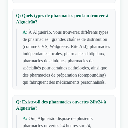
Q: Quels types de pharmacies peut-on trouver à
Algueirão?
A:
À Algueirão, vous trouverez différents types
de pharmacies : grandes chaînes de distribution
(comme CVS, Walgreens, Rite Aid), pharmacies
indépendantes locales, pharmacies d'hôpitaux,
pharmacies de cliniques, pharmacies de
spécialités pour certaines pathologies, ainsi que
des pharmacies de préparation (compounding)
qui fabriquent des médicaments personnalisés.
Q: Existe-t-il des pharmacies ouvertes 24h/24 à
Algueirão?
A:
Oui, Algueirão dispose de plusieurs
pharmacies ouvertes 24 heures sur 24,