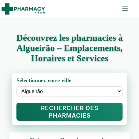
Découvrez les pharmacies à
Algueirão – Emplacements,
Horaires et Services
Sélectionnez votre ville
RECHERCHER DES
PHARMACIES