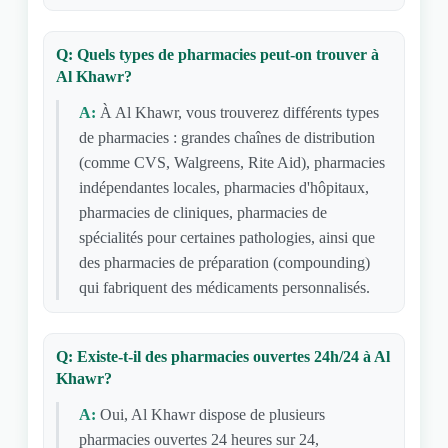
Q: Quels types de pharmacies peut-on trouver à
Al Khawr?
A:
À Al Khawr, vous trouverez différents types
de pharmacies : grandes chaînes de distribution
(comme CVS, Walgreens, Rite Aid), pharmacies
indépendantes locales, pharmacies d'hôpitaux,
pharmacies de cliniques, pharmacies de
spécialités pour certaines pathologies, ainsi que
des pharmacies de préparation (compounding)
qui fabriquent des médicaments personnalisés.
Q: Existe-t-il des pharmacies ouvertes 24h/24 à Al
Khawr?
A:
Oui, Al Khawr dispose de plusieurs
pharmacies ouvertes 24 heures sur 24,