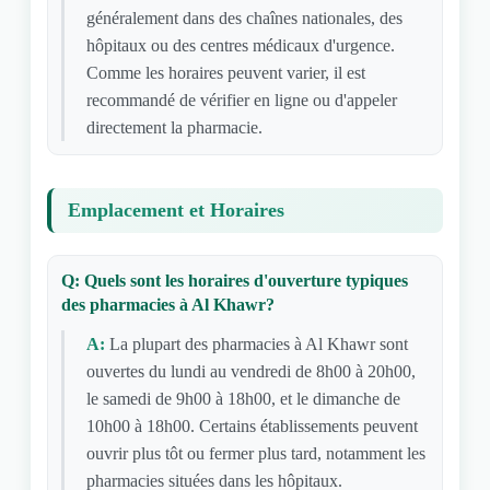
généralement dans des chaînes nationales, des
hôpitaux ou des centres médicaux d'urgence.
Comme les horaires peuvent varier, il est
recommandé de vérifier en ligne ou d'appeler
directement la pharmacie.
Emplacement et Horaires
Q: Quels sont les horaires d'ouverture typiques
des pharmacies à Al Khawr?
A:
La plupart des pharmacies à Al Khawr sont
ouvertes du lundi au vendredi de 8h00 à 20h00,
le samedi de 9h00 à 18h00, et le dimanche de
10h00 à 18h00. Certains établissements peuvent
ouvrir plus tôt ou fermer plus tard, notamment les
pharmacies situées dans les hôpitaux.