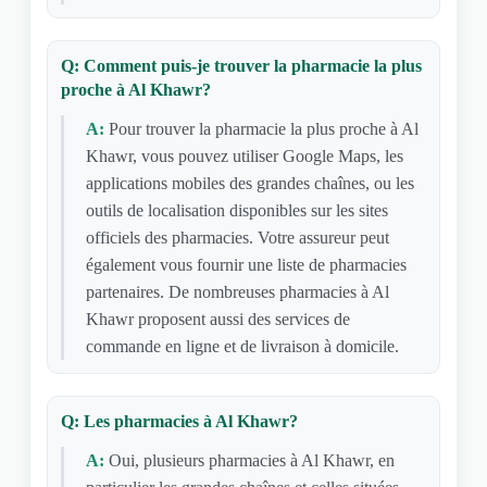
Q: Comment puis-je trouver la pharmacie la plus
proche à Al Khawr?
A:
Pour trouver la pharmacie la plus proche à Al
Khawr, vous pouvez utiliser Google Maps, les
applications mobiles des grandes chaînes, ou les
outils de localisation disponibles sur les sites
officiels des pharmacies. Votre assureur peut
également vous fournir une liste de pharmacies
partenaires. De nombreuses pharmacies à Al
Khawr proposent aussi des services de
commande en ligne et de livraison à domicile.
Q: Les pharmacies à Al Khawr?
A:
Oui, plusieurs pharmacies à Al Khawr, en