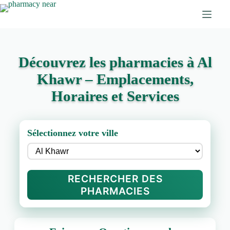
Découvrez les pharmacies à Al
Khawr – Emplacements,
Horaires et Services
Sélectionnez votre ville
RECHERCHER DES
PHARMACIES