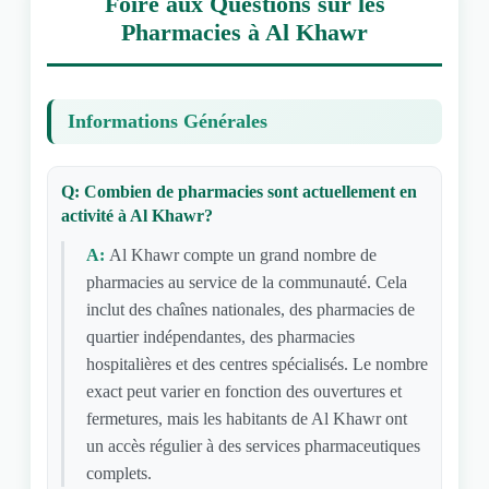
Foire aux Questions sur les
Pharmacies à Al Khawr
Informations Générales
Q: Combien de pharmacies sont actuellement en
activité à Al Khawr?
A:
Al Khawr compte un grand nombre de
pharmacies au service de la communauté. Cela
inclut des chaînes nationales, des pharmacies de
quartier indépendantes, des pharmacies
hospitalières et des centres spécialisés. Le nombre
exact peut varier en fonction des ouvertures et
fermetures, mais les habitants de Al Khawr ont
un accès régulier à des services pharmaceutiques
complets.