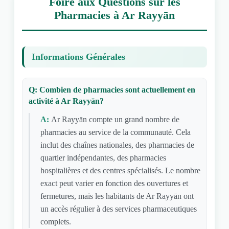
Foire aux Questions sur les
Pharmacies à Ar Rayyān
Informations Générales
Q: Combien de pharmacies sont actuellement en
activité à Ar Rayyān?
A:
Ar Rayyān compte un grand nombre de
pharmacies au service de la communauté. Cela
inclut des chaînes nationales, des pharmacies de
quartier indépendantes, des pharmacies
hospitalières et des centres spécialisés. Le nombre
exact peut varier en fonction des ouvertures et
fermetures, mais les habitants de Ar Rayyān ont
un accès régulier à des services pharmaceutiques
complets.