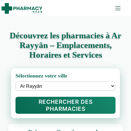
Découvrez les pharmacies à Ar
Rayyān – Emplacements,
Horaires et Services
Sélectionnez votre ville
RECHERCHER DES
PHARMACIES