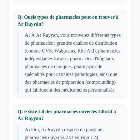
Q: Quels types de pharmacies peut-on trouver à
Ar Rayyān?
A:
À Ar Rayyān, vous trouverez différents types
de pharmacies : grandes chaînes de distribution
(comme CVS, Walgreens, Rite Aid), pharmacies
indépendantes locales, pharmacies d'hôpitaux,
pharmacies de cliniques, pharmacies de
spécialités pour certaines pathologies, ainsi que
des pharmacies de préparation (compounding)
qui fabriquent des médicaments personnalisés.
Q: Existe-t-il des pharmacies ouvertes 24h/24 à
Ar Rayyān?
A:
Oui, Ar Rayyān dispose de plusieurs
pharmacies ouvertes 24 heures sur 24,