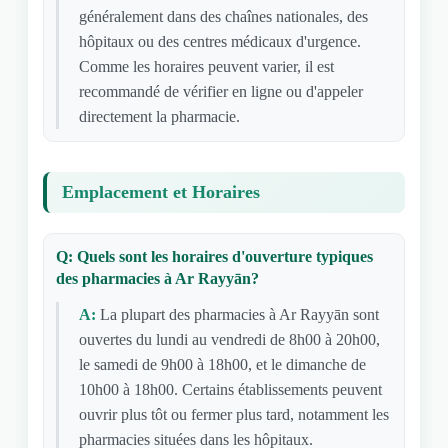
généralement dans des chaînes nationales, des
hôpitaux ou des centres médicaux d'urgence.
Comme les horaires peuvent varier, il est
recommandé de vérifier en ligne ou d'appeler
directement la pharmacie.
Emplacement et Horaires
Q: Quels sont les horaires d'ouverture typiques
des pharmacies à Ar Rayyān?
A:
La plupart des pharmacies à Ar Rayyān sont
ouvertes du lundi au vendredi de 8h00 à 20h00,
le samedi de 9h00 à 18h00, et le dimanche de
10h00 à 18h00. Certains établissements peuvent
ouvrir plus tôt ou fermer plus tard, notamment les
pharmacies situées dans les hôpitaux.