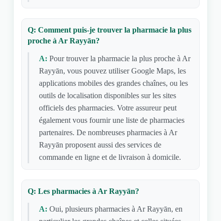
Q: Comment puis-je trouver la pharmacie la plus
proche à Ar Rayyān?
A:
Pour trouver la pharmacie la plus proche à Ar
Rayyān, vous pouvez utiliser Google Maps, les
applications mobiles des grandes chaînes, ou les
outils de localisation disponibles sur les sites
officiels des pharmacies. Votre assureur peut
également vous fournir une liste de pharmacies
partenaires. De nombreuses pharmacies à Ar
Rayyān proposent aussi des services de
commande en ligne et de livraison à domicile.
Q: Les pharmacies à Ar Rayyān?
A:
Oui, plusieurs pharmacies à Ar Rayyān, en