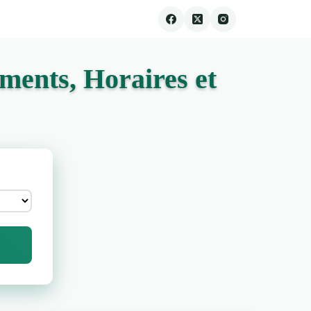
ments, Horaires et