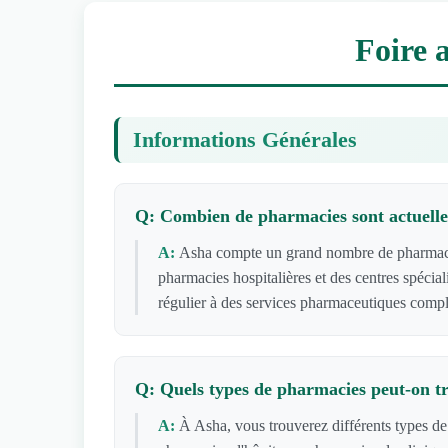
Foire 
Informations Générales
Q: Combien de pharmacies sont actuelle
A:
Asha compte un grand nombre de pharmacies
pharmacies hospitalières et des centres spécia
régulier à des services pharmaceutiques compl
Q: Quels types de pharmacies peut-on t
A:
À Asha, vous trouverez différents types d