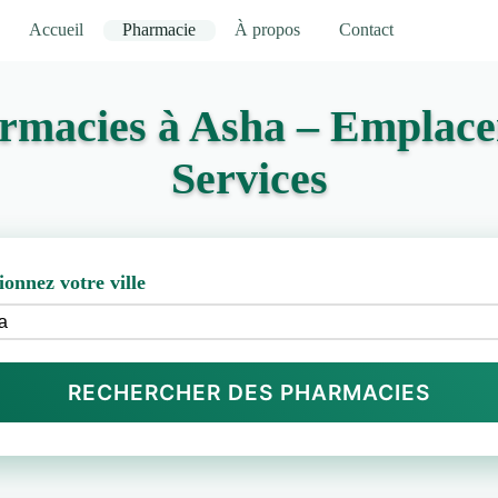
Accueil
Pharmacie
À propos
Contact
rmacies à Asha – Emplace
Services
ionnez votre ville
RECHERCHER DES PHARMACIES