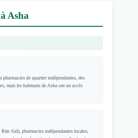
 à Asha
s pharmacies de quartier indépendantes, des
res, mais les habitants de Asha ont un accès
 Rite Aid), pharmacies indépendantes locales,