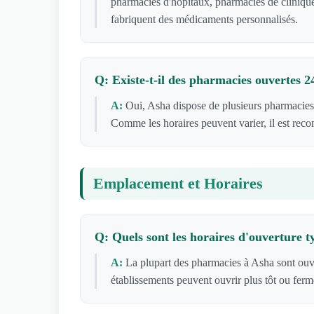
pharmacies d'hôpitaux, pharmacies de clinique
fabriquent des médicaments personnalisés.
Q: Existe-t-il des pharmacies ouvertes 
A:
Oui, Asha dispose de plusieurs pharmacies
Comme les horaires peuvent varier, il est rec
Emplacement et Horaires
Q: Quels sont les horaires d'ouverture 
A:
La plupart des pharmacies à Asha sont ouv
établissements peuvent ouvrir plus tôt ou ferm