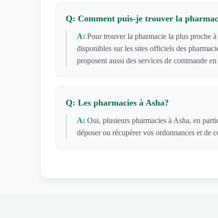
Q: Comment puis-je trouver la pharmaci
A:
Pour trouver la pharmacie la plus proche à 
disponibles sur les sites officiels des pharma
proposent aussi des services de commande en l
Q: Les pharmacies à Asha?
A:
Oui, plusieurs pharmacies à Asha, en parti
déposer ou récupérer vos ordonnances et de co