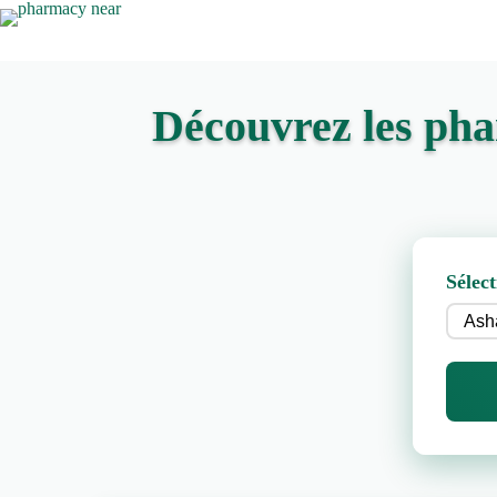
Découvrez les pha
Sélect