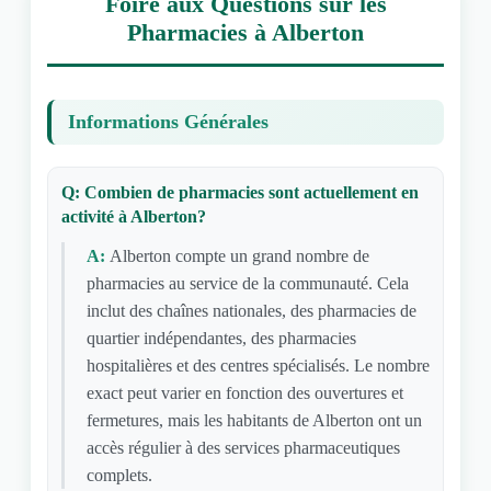
Foire aux Questions sur les
Pharmacies à Alberton
Informations Générales
Q: Combien de pharmacies sont actuellement en
activité à Alberton?
A:
Alberton compte un grand nombre de
pharmacies au service de la communauté. Cela
inclut des chaînes nationales, des pharmacies de
quartier indépendantes, des pharmacies
hospitalières et des centres spécialisés. Le nombre
exact peut varier en fonction des ouvertures et
fermetures, mais les habitants de Alberton ont un
accès régulier à des services pharmaceutiques
complets.