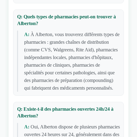
Q: Quels types de pharmacies peut-on trouver à
Alberton?
A:
À Alberton, vous trouverez différents types de
pharmacies : grandes chaînes de distribution
(comme CVS, Walgreens, Rite Aid), pharmacies
indépendantes locales, pharmacies d'hôpitaux,
pharmacies de cliniques, pharmacies de
spécialités pour certaines pathologies, ainsi que
des pharmacies de préparation (compounding)
qui fabriquent des médicaments personnalisés.
Q: Existe-t-il des pharmacies ouvertes 24h/24 à
Alberton?
A:
Oui, Alberton dispose de plusieurs pharmacies
ouvertes 24 heures sur 24, généralement dans des