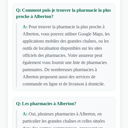
Q: Comment puis-je trouver la pharmacie la plus
proche à Alberton?
A:
Pour trouver la pharmacie la plus proche à
Alberton, vous pouvez utiliser Google Maps, les
applications mobiles des grandes chaînes, ou les
outils de localisation disponibles sur les sites
officiels des pharmacies. Votre assureur peut
également vous fournir une liste de pharmacies
partenaires. De nombreuses pharmacies à
Alberton proposent aussi des services de
commande en ligne et de livraison à domicile.
Q: Les pharmacies à Alberton?
A:
Oui, plusieurs pharmacies à Alberton, en
particulier les grandes chaînes et celles situées