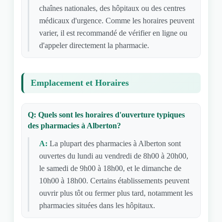
chaînes nationales, des hôpitaux ou des centres
médicaux d'urgence. Comme les horaires peuvent
varier, il est recommandé de vérifier en ligne ou
d'appeler directement la pharmacie.
Emplacement et Horaires
Q: Quels sont les horaires d'ouverture typiques
des pharmacies à Alberton?
A:
La plupart des pharmacies à Alberton sont
ouvertes du lundi au vendredi de 8h00 à 20h00,
le samedi de 9h00 à 18h00, et le dimanche de
10h00 à 18h00. Certains établissements peuvent
ouvrir plus tôt ou fermer plus tard, notamment les
pharmacies situées dans les hôpitaux.