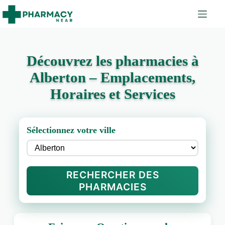
Découvrez les pharmacies à
Alberton – Emplacements,
Horaires et Services
Sélectionnez votre ville
RECHERCHER DES
PHARMACIES