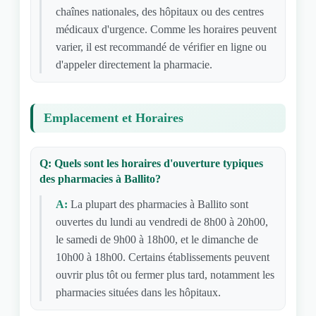
chaînes nationales, des hôpitaux ou des centres
médicaux d'urgence. Comme les horaires peuvent
varier, il est recommandé de vérifier en ligne ou
d'appeler directement la pharmacie.
Emplacement et Horaires
Q: Quels sont les horaires d'ouverture typiques
des pharmacies à Ballito?
A:
La plupart des pharmacies à Ballito sont
ouvertes du lundi au vendredi de 8h00 à 20h00,
le samedi de 9h00 à 18h00, et le dimanche de
10h00 à 18h00. Certains établissements peuvent
ouvrir plus tôt ou fermer plus tard, notamment les
pharmacies situées dans les hôpitaux.