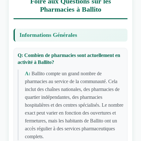
Foire aux Questions sur les
Pharmacies à Ballito
Informations Générales
Q: Combien de pharmacies sont actuellement en
activité à Ballito?
A:
Ballito compte un grand nombre de
pharmacies au service de la communauté. Cela
inclut des chaînes nationales, des pharmacies de
quartier indépendantes, des pharmacies
hospitalières et des centres spécialisés. Le nombre
exact peut varier en fonction des ouvertures et
fermetures, mais les habitants de Ballito ont un
accès régulier à des services pharmaceutiques
complets.