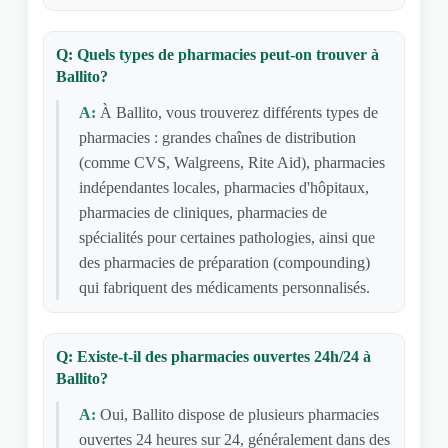
Q: Quels types de pharmacies peut-on trouver à
Ballito?
A:
À Ballito, vous trouverez différents types de
pharmacies : grandes chaînes de distribution
(comme CVS, Walgreens, Rite Aid), pharmacies
indépendantes locales, pharmacies d'hôpitaux,
pharmacies de cliniques, pharmacies de
spécialités pour certaines pathologies, ainsi que
des pharmacies de préparation (compounding)
qui fabriquent des médicaments personnalisés.
Q: Existe-t-il des pharmacies ouvertes 24h/24 à
Ballito?
A:
Oui, Ballito dispose de plusieurs pharmacies
ouvertes 24 heures sur 24, généralement dans des