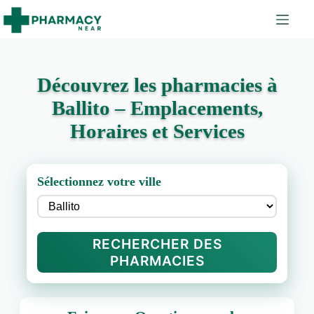
Découvrez les pharmacies à
Ballito – Emplacements,
Horaires et Services
Sélectionnez votre ville
RECHERCHER DES
PHARMACIES