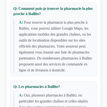
Q: Comment puis-je trouver la pharmacie la plus
proche à Ballito?
A:
Pour trouver la pharmacie la plus proche à
Ballito, vous pouvez utiliser Google Maps, les
applications mobiles des grandes chaînes, ou les
outils de localisation disponibles sur les sites
officiels des pharmacies. Votre assureur peut
également vous fournir une liste de pharmacies
partenaires. De nombreuses pharmacies à Ballito
proposent aussi des services de commande en
ligne et de livraison à domicile.
Q: Les pharmacies à Ballito?
A:
Oui, plusieurs pharmacies à Ballito, en
particulier les grandes chaînes et celles situées