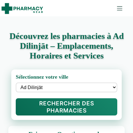
Découvrez les pharmacies à Ad
Dilinjāt – Emplacements,
Horaires et Services
Sélectionnez votre ville
RECHERCHER DES
PHARMACIES