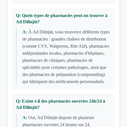
Q: Quels types de pharmacies peut-on trouver à
Ad Dilinjāt?
A:
À Ad Dilinjāt, vous trouverez différents types
de pharmacies : grandes chaînes de distribution
(comme CVS, Walgreens, Rite Aid), pharmacies
indépendantes locales, pharmacies d'hôpitaux,
pharmacies de cliniques, pharmacies de
spécialités pour certaines pathologies, ainsi que
des pharmacies de préparation (compounding)
qui fabriquent des médicaments personnalisés.
Q: Existe-t-il des pharmacies ouvertes 24h/24 à
Ad Dilinjāt?
A:
Oui, Ad Dilinjāt dispose de plusieurs
pharmacies ouvertes 24 heures sur 24,