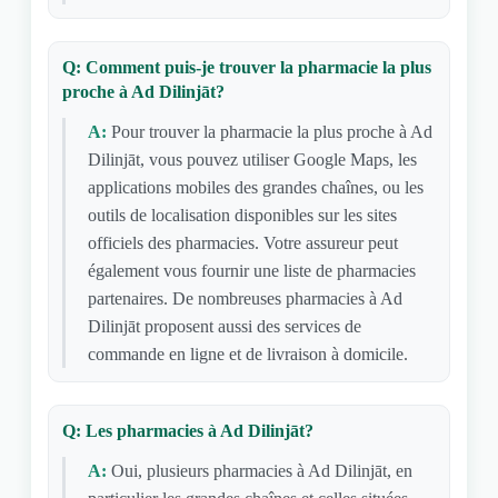
Q: Comment puis-je trouver la pharmacie la plus
proche à Ad Dilinjāt?
A:
Pour trouver la pharmacie la plus proche à Ad
Dilinjāt, vous pouvez utiliser Google Maps, les
applications mobiles des grandes chaînes, ou les
outils de localisation disponibles sur les sites
officiels des pharmacies. Votre assureur peut
également vous fournir une liste de pharmacies
partenaires. De nombreuses pharmacies à Ad
Dilinjāt proposent aussi des services de
commande en ligne et de livraison à domicile.
Q: Les pharmacies à Ad Dilinjāt?
A:
Oui, plusieurs pharmacies à Ad Dilinjāt, en