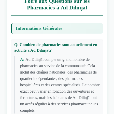
Foire aux Questions sur les
Pharmacies à Ad Dilinjāt
Informations Générales
Q: Combien de pharmacies sont actuellement en
activité à Ad Dilinjāt?
A:
Ad Dilinjāt compte un grand nombre de
pharmacies au service de la communauté. Cela
inclut des chaînes nationales, des pharmacies de
quartier indépendantes, des pharmacies
hospitalières et des centres spécialisés. Le nombre
exact peut varier en fonction des ouvertures et
fermetures, mais les habitants de Ad Dilinjāt ont
un accès régulier à des services pharmaceutiques
complets.