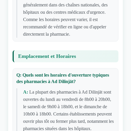
généralement dans des chaînes nationales, des
hôpitaux ou des centres médicaux d'urgence.
Comme les horaires peuvent varier, il est
recommandé de vérifier en ligne ou d'appeler
directement la pharmacie.
Emplacement et Horaires
Q: Quels sont les horaires d'ouverture typiques
des pharmacies à Ad Dilinjāt?
A:
La plupart des pharmacies à Ad Dilinjāt sont
ouvertes du lundi au vendredi de 8h00 à 20h00,
le samedi de 9h00 à 18h00, et le dimanche de
10h00 à 18h00. Certains établissements peuvent
ouvrir plus tôt ou fermer plus tard, notamment les
pharmacies situées dans les hôpitaux.