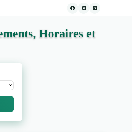
ements, Horaires et