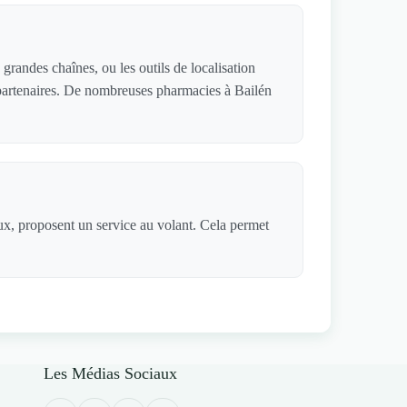
grandes chaînes, ou les outils de localisation
s partenaires. De nombreuses pharmacies à Bailén
aux, proposent un service au volant. Cela permet
Les Médias Sociaux