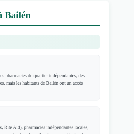
à Bailén
es pharmacies de quartier indépendantes, des
es, mais les habitants de Bailén ont un accès
, Rite Aid), pharmacies indépendantes locales,