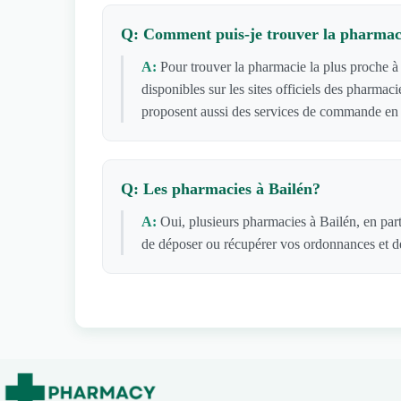
Q: Comment puis-je trouver la pharmaci
A:
Pour trouver la pharmacie la plus proche à 
disponibles sur les sites officiels des pharma
proposent aussi des services de commande en l
Q: Les pharmacies à Bailén?
A:
Oui, plusieurs pharmacies à Bailén, en part
de déposer ou récupérer vos ordonnances et de