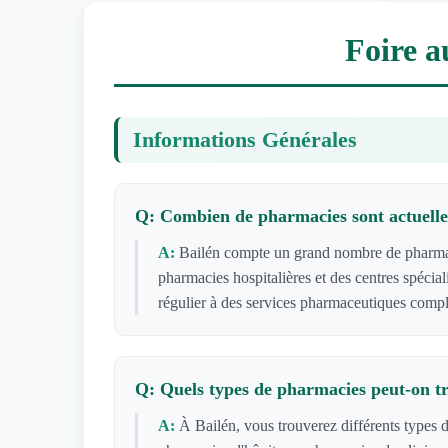
Foire a
Informations Générales
Q: Combien de pharmacies sont actuellem
A:
Bailén compte un grand nombre de pharmaci
pharmacies hospitalières et des centres spécia
régulier à des services pharmaceutiques compl
Q: Quels types de pharmacies peut-on t
A:
À Bailén, vous trouverez différents types