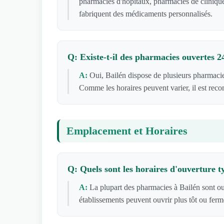
pharmacies d'hôpitaux, pharmacies de clinique
fabriquent des médicaments personnalisés.
Q: Existe-t-il des pharmacies ouvertes 2
A:
Oui, Bailén dispose de plusieurs pharmaci
Comme les horaires peuvent varier, il est rec
Emplacement et Horaires
Q: Quels sont les horaires d'ouverture 
A:
La plupart des pharmacies à Bailén sont o
établissements peuvent ouvrir plus tôt ou ferm