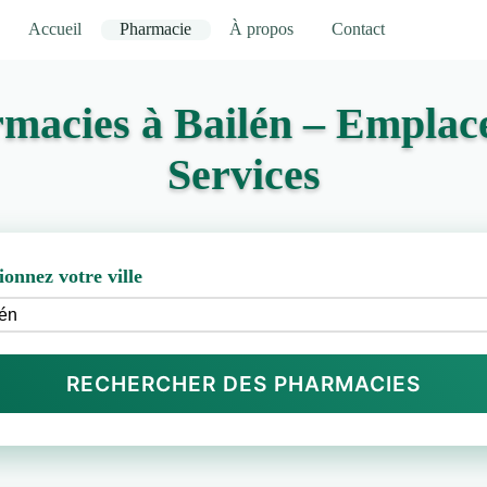
Accueil
Pharmacie
À propos
Contact
macies à Bailén – Emplac
Services
ionnez votre ville
RECHERCHER DES PHARMACIES