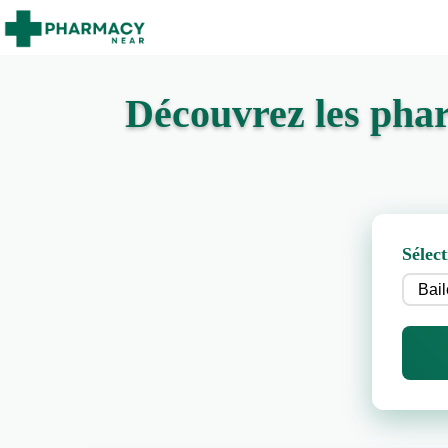
Découvrez les phar
Sélect