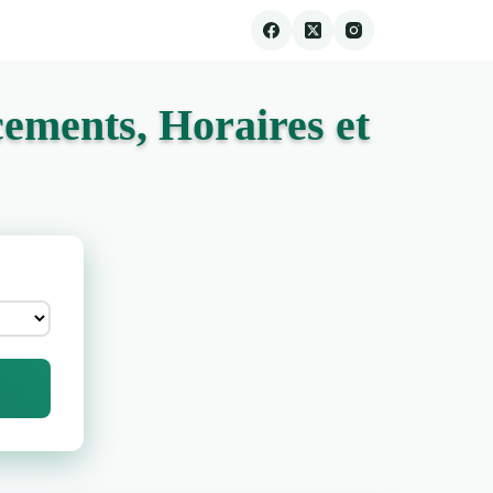
ements, Horaires et