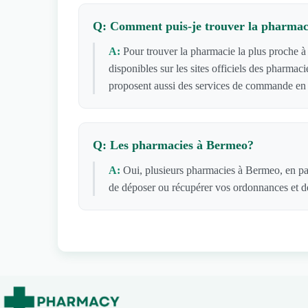
Q: Comment puis-je trouver la pharmac
A:
Pour trouver la pharmacie la plus proche à
disponibles sur les sites officiels des pharm
proposent aussi des services de commande en l
Q: Les pharmacies à Bermeo?
A:
Oui, plusieurs pharmacies à Bermeo, en par
de déposer ou récupérer vos ordonnances et de