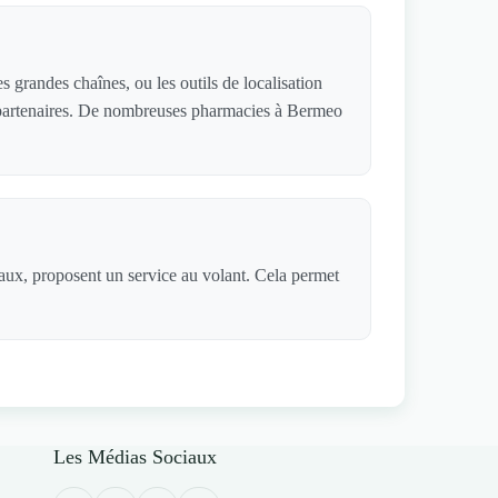
 grandes chaînes, ou les outils de localisation
es partenaires. De nombreuses pharmacies à Bermeo
iaux, proposent un service au volant. Cela permet
Les Médias Sociaux