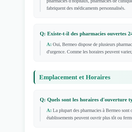
pharmacies d'hôpitaux, pharmacies de clinique
fabriquent des médicaments personnalisés.
Q: Existe-t-il des pharmacies ouvertes 
A:
Oui, Bermeo dispose de plusieurs pharmaci
d'urgence. Comme les horaires peuvent varier,
Emplacement et Horaires
Q: Quels sont les horaires d'ouverture 
A:
La plupart des pharmacies à Bermeo sont o
établissements peuvent ouvrir plus tôt ou ferm