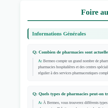
Foire a
Informations Générales
Q: Combien de pharmacies sont actuelle
A:
Bermeo compte un grand nombre de pharmaci
pharmacies hospitalières et des centres spécia
régulier à des services pharmaceutiques compl
Q: Quels types de pharmacies peut-on 
A:
À Bermeo, vous trouverez différents types