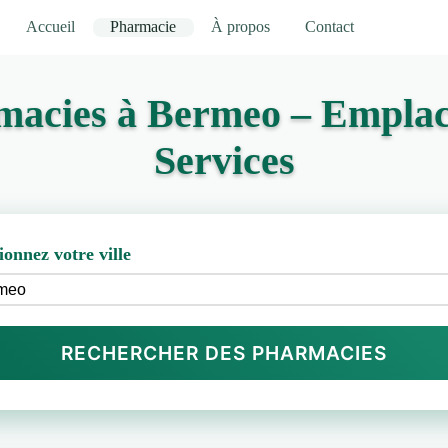
Accueil
Pharmacie
À propos
Contact
macies à Bermeo – Emplac
Services
ionnez votre ville
RECHERCHER DES PHARMACIES