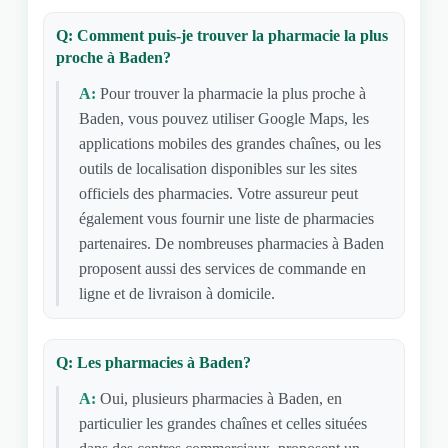
Q: Comment puis-je trouver la pharmacie la plus
proche à Baden?
A:
Pour trouver la pharmacie la plus proche à
Baden, vous pouvez utiliser Google Maps, les
applications mobiles des grandes chaînes, ou les
outils de localisation disponibles sur les sites
officiels des pharmacies. Votre assureur peut
également vous fournir une liste de pharmacies
partenaires. De nombreuses pharmacies à Baden
proposent aussi des services de commande en
ligne et de livraison à domicile.
Q: Les pharmacies à Baden?
A:
Oui, plusieurs pharmacies à Baden, en
particulier les grandes chaînes et celles situées