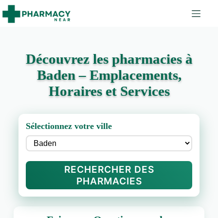
Découvrez les pharmacies à
Baden – Emplacements,
Horaires et Services
Sélectionnez votre ville
RECHERCHER DES
PHARMACIES