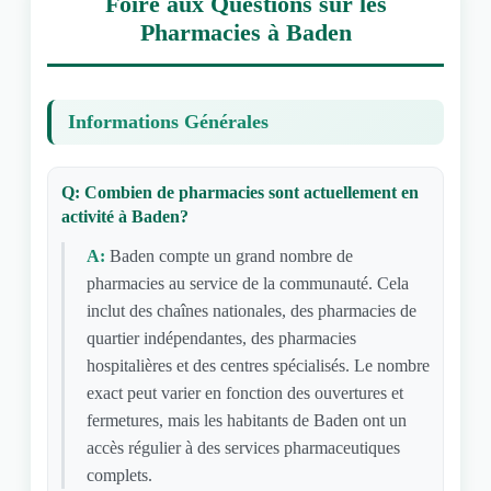
Foire aux Questions sur les
Pharmacies à Baden
Informations Générales
Q: Combien de pharmacies sont actuellement en
activité à Baden?
A:
Baden compte un grand nombre de
pharmacies au service de la communauté. Cela
inclut des chaînes nationales, des pharmacies de
quartier indépendantes, des pharmacies
hospitalières et des centres spécialisés. Le nombre
exact peut varier en fonction des ouvertures et
fermetures, mais les habitants de Baden ont un
accès régulier à des services pharmaceutiques
complets.