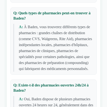
Q: Quels types de pharmacies peut-on trouver à
Baden?
A:
À Baden, vous trouverez différents types de
pharmacies : grandes chaînes de distribution
(comme CVS, Walgreens, Rite Aid), pharmacies
indépendantes locales, pharmacies d'hôpitaux,
pharmacies de cliniques, pharmacies de
spécialités pour certaines pathologies, ainsi que
des pharmacies de préparation (compounding)
qui fabriquent des médicaments personnalisés.
Q: Existe-t-il des pharmacies ouvertes 24h/24 à
Baden?
A:
Oui, Baden dispose de plusieurs pharmacies
ouvertes 24 heures sur 24, généralement dans des