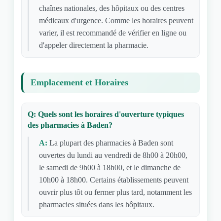
chaînes nationales, des hôpitaux ou des centres
médicaux d'urgence. Comme les horaires peuvent
varier, il est recommandé de vérifier en ligne ou
d'appeler directement la pharmacie.
Emplacement et Horaires
Q: Quels sont les horaires d'ouverture typiques
des pharmacies à Baden?
A:
La plupart des pharmacies à Baden sont
ouvertes du lundi au vendredi de 8h00 à 20h00,
le samedi de 9h00 à 18h00, et le dimanche de
10h00 à 18h00. Certains établissements peuvent
ouvrir plus tôt ou fermer plus tard, notamment les
pharmacies situées dans les hôpitaux.