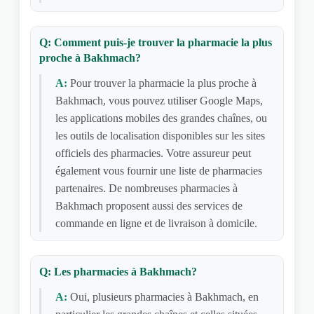
Q: Comment puis-je trouver la pharmacie la plus
proche à Bakhmach?
A:
Pour trouver la pharmacie la plus proche à
Bakhmach, vous pouvez utiliser Google Maps,
les applications mobiles des grandes chaînes, ou
les outils de localisation disponibles sur les sites
officiels des pharmacies. Votre assureur peut
également vous fournir une liste de pharmacies
partenaires. De nombreuses pharmacies à
Bakhmach proposent aussi des services de
commande en ligne et de livraison à domicile.
Q: Les pharmacies à Bakhmach?
A:
Oui, plusieurs pharmacies à Bakhmach, en