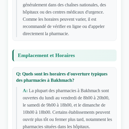
généralement dans des chaînes nationales, des
hôpitaux ou des centres médicaux d'urgence.
Comme les horaires peuvent varier, il est
recommandé de vérifier en ligne ou d'appeler
directement la pharmacie.
Emplacement et Horaires
Q: Quels sont les horaires d'ouverture typiques
des pharmacies à Bakhmach?
A:
La plupart des pharmacies à Bakhmach sont
ouvertes du lundi au vendredi de 8h00 à 20h00,
le samedi de 9h00 à 18h00, et le dimanche de
10h00 à 18h00. Certains établissements peuvent
ouvrir plus tôt ou fermer plus tard, notamment les
pharmacies situées dans les hôpitaux.