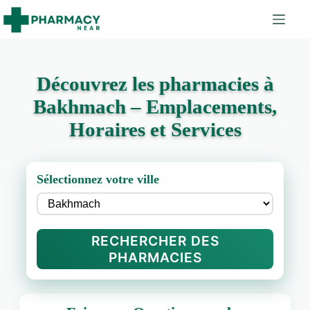
Découvrez les pharmacies à
Bakhmach – Emplacements,
Horaires et Services
Sélectionnez votre ville
RECHERCHER DES
PHARMACIES