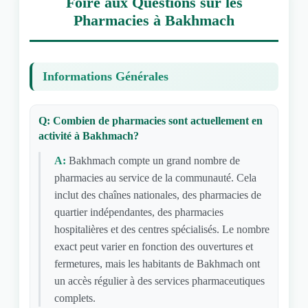
Foire aux Questions sur les
Pharmacies à Bakhmach
Informations Générales
Q: Combien de pharmacies sont actuellement en
activité à Bakhmach?
A:
Bakhmach compte un grand nombre de
pharmacies au service de la communauté. Cela
inclut des chaînes nationales, des pharmacies de
quartier indépendantes, des pharmacies
hospitalières et des centres spécialisés. Le nombre
exact peut varier en fonction des ouvertures et
fermetures, mais les habitants de Bakhmach ont
un accès régulier à des services pharmaceutiques
complets.