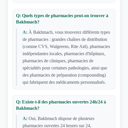
Q: Quels types de pharmacies peut-on trouver à
Bakhmach?
A:
À Bakhmach, vous trouverez différents types
de pharmacies : grandes chaînes de distribution
(comme CVS, Walgreens, Rite Aid), pharmacies
indépendantes locales, pharmacies d'hôpitaux,
pharmacies de cliniques, pharmacies de
spécialités pour certaines pathologies, ainsi que
des pharmacies de préparation (compounding)
qui fabriquent des médicaments personnalisés.
Q: Existe-t-il des pharmacies ouvertes 24h/24 à
Bakhmach?
A:
Oui, Bakhmach dispose de plusieurs
pharmacies ouvertes 24 heures sur 24,