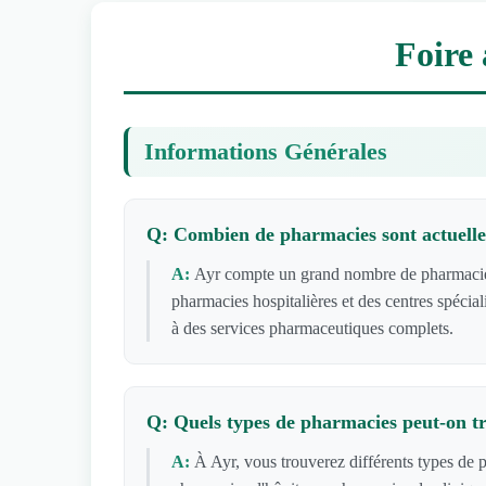
Foire 
Informations Générales
Q: Combien de pharmacies sont actuelle
A:
Ayr compte un grand nombre de pharmacies 
pharmacies hospitalières et des centres spécial
à des services pharmaceutiques complets.
Q: Quels types de pharmacies peut-on t
A:
À Ayr, vous trouverez différents types de