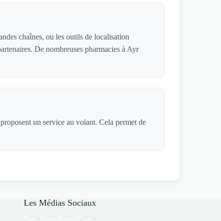
des chaînes, ou les outils de localisation
s partenaires. De nombreuses pharmacies à Ayr
, proposent un service au volant. Cela permet de
Les Médias Sociaux