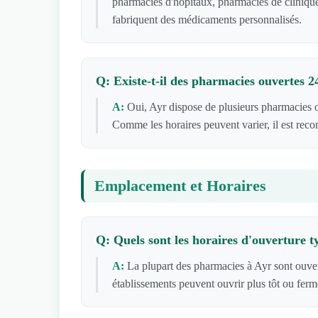
pharmacies d'hôpitaux, pharmacies de clinique
fabriquent des médicaments personnalisés.
Q: Existe-t-il des pharmacies ouvertes 2
A:
Oui, Ayr dispose de plusieurs pharmacies 
Comme les horaires peuvent varier, il est rec
Emplacement et Horaires
Q: Quels sont les horaires d'ouverture 
A:
La plupart des pharmacies à Ayr sont ouve
établissements peuvent ouvrir plus tôt ou ferm