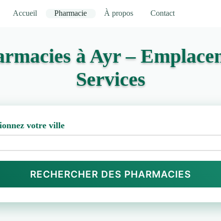
Accueil
Pharmacie
À propos
Contact
armacies à Ayr – Emplacem
Services
ionnez votre ville
RECHERCHER DES PHARMACIES