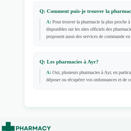
Q: Comment puis-je trouver la pharmaci
A:
Pour trouver la pharmacie la plus proche à 
disponibles sur les sites officiels des pharma
proposent aussi des services de commande en l
Q: Les pharmacies à Ayr?
A:
Oui, plusieurs pharmacies à Ayr, en particu
déposer ou récupérer vos ordonnances et de co