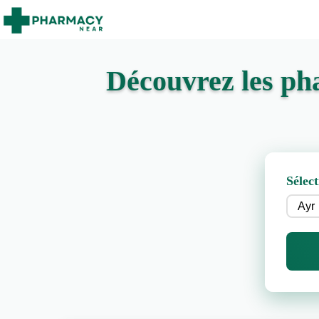
Découvrez les ph
Sélect