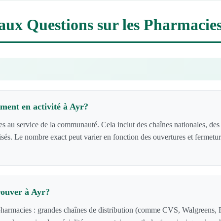
aux Questions sur les Pharmacies
ment en activité à Ayr?
au service de la communauté. Cela inclut des chaînes nationales, des 
isés. Le nombre exact peut varier en fonction des ouvertures et fermetur
rouver à Ayr?
 pharmacies : grandes chaînes de distribution (comme CVS, Walgreens, R