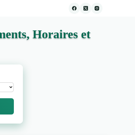
ents, Horaires et