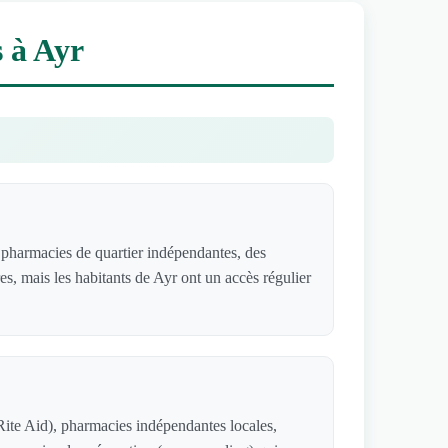
 à Ayr
pharmacies de quartier indépendantes, des
es, mais les habitants de Ayr ont un accès régulier
ite Aid), pharmacies indépendantes locales,