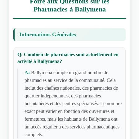
Foire aux Questions sur les
Pharmacies à Ballymena
Informations Générales
Q: Combien de pharmacies sont actuellement en
activité à Ballymena?
A:
Ballymena compte un grand nombre de
pharmacies au service de la communauté. Cela
inclut des chaînes nationales, des pharmacies de
quartier indépendantes, des pharmacies
hospitalières et des centres spécialisés. Le nombre
exact peut varier en fonction des ouvertures et
fermetures, mais les habitants de Ballymena ont
un accès régulier à des services pharmaceutiques
complets.