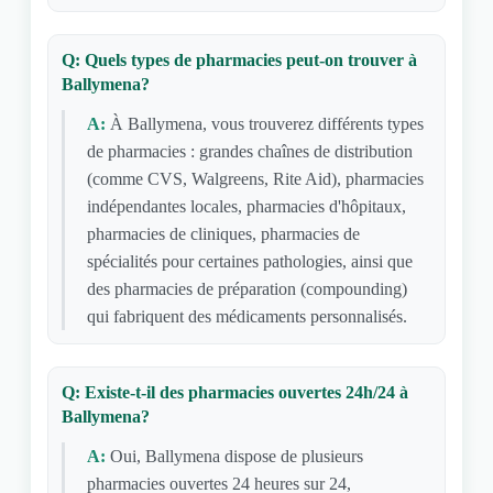
Q: Quels types de pharmacies peut-on trouver à
Ballymena?
A:
À Ballymena, vous trouverez différents types
de pharmacies : grandes chaînes de distribution
(comme CVS, Walgreens, Rite Aid), pharmacies
indépendantes locales, pharmacies d'hôpitaux,
pharmacies de cliniques, pharmacies de
spécialités pour certaines pathologies, ainsi que
des pharmacies de préparation (compounding)
qui fabriquent des médicaments personnalisés.
Q: Existe-t-il des pharmacies ouvertes 24h/24 à
Ballymena?
A:
Oui, Ballymena dispose de plusieurs
pharmacies ouvertes 24 heures sur 24,