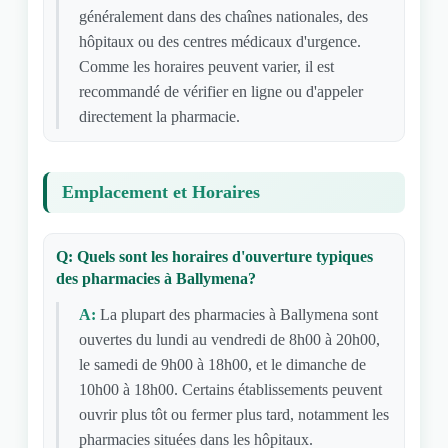
généralement dans des chaînes nationales, des
hôpitaux ou des centres médicaux d'urgence.
Comme les horaires peuvent varier, il est
recommandé de vérifier en ligne ou d'appeler
directement la pharmacie.
Emplacement et Horaires
Q: Quels sont les horaires d'ouverture typiques
des pharmacies à Ballymena?
A:
La plupart des pharmacies à Ballymena sont
ouvertes du lundi au vendredi de 8h00 à 20h00,
le samedi de 9h00 à 18h00, et le dimanche de
10h00 à 18h00. Certains établissements peuvent
ouvrir plus tôt ou fermer plus tard, notamment les
pharmacies situées dans les hôpitaux.