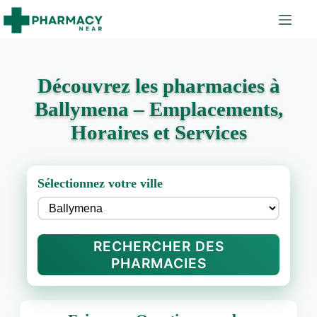
Découvrez les pharmacies à
Ballymena – Emplacements,
Horaires et Services
Sélectionnez votre ville
RECHERCHER DES
PHARMACIES