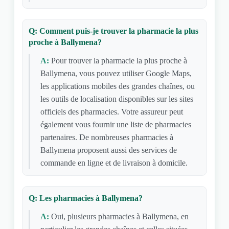
Q: Comment puis-je trouver la pharmacie la plus
proche à Ballymena?
A:
Pour trouver la pharmacie la plus proche à
Ballymena, vous pouvez utiliser Google Maps,
les applications mobiles des grandes chaînes, ou
les outils de localisation disponibles sur les sites
officiels des pharmacies. Votre assureur peut
également vous fournir une liste de pharmacies
partenaires. De nombreuses pharmacies à
Ballymena proposent aussi des services de
commande en ligne et de livraison à domicile.
Q: Les pharmacies à Ballymena?
A:
Oui, plusieurs pharmacies à Ballymena, en