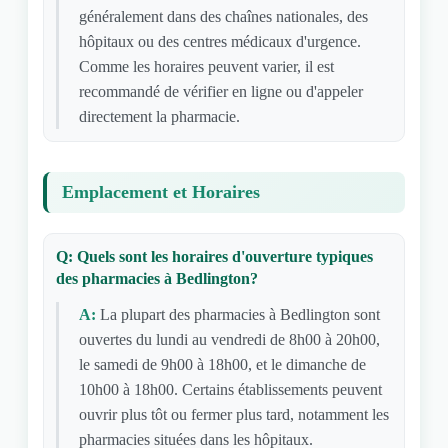
généralement dans des chaînes nationales, des
hôpitaux ou des centres médicaux d'urgence.
Comme les horaires peuvent varier, il est
recommandé de vérifier en ligne ou d'appeler
directement la pharmacie.
Emplacement et Horaires
Q: Quels sont les horaires d'ouverture typiques
des pharmacies à Bedlington?
A:
La plupart des pharmacies à Bedlington sont
ouvertes du lundi au vendredi de 8h00 à 20h00,
le samedi de 9h00 à 18h00, et le dimanche de
10h00 à 18h00. Certains établissements peuvent
ouvrir plus tôt ou fermer plus tard, notamment les
pharmacies situées dans les hôpitaux.