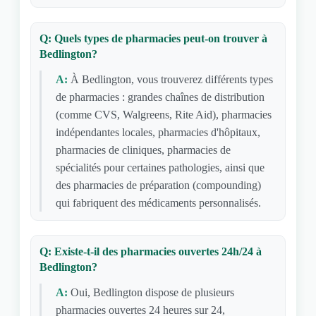
Q: Quels types de pharmacies peut-on trouver à
Bedlington?
A:
À Bedlington, vous trouverez différents types
de pharmacies : grandes chaînes de distribution
(comme CVS, Walgreens, Rite Aid), pharmacies
indépendantes locales, pharmacies d'hôpitaux,
pharmacies de cliniques, pharmacies de
spécialités pour certaines pathologies, ainsi que
des pharmacies de préparation (compounding)
qui fabriquent des médicaments personnalisés.
Q: Existe-t-il des pharmacies ouvertes 24h/24 à
Bedlington?
A:
Oui, Bedlington dispose de plusieurs
pharmacies ouvertes 24 heures sur 24,