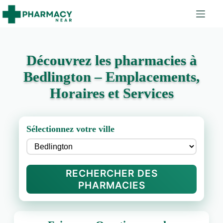
Découvrez les pharmacies à
Bedlington – Emplacements,
Horaires et Services
Sélectionnez votre ville
RECHERCHER DES
PHARMACIES