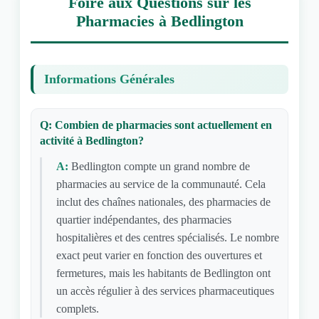
Foire aux Questions sur les
Pharmacies à Bedlington
Informations Générales
Q: Combien de pharmacies sont actuellement en
activité à Bedlington?
A:
Bedlington compte un grand nombre de
pharmacies au service de la communauté. Cela
inclut des chaînes nationales, des pharmacies de
quartier indépendantes, des pharmacies
hospitalières et des centres spécialisés. Le nombre
exact peut varier en fonction des ouvertures et
fermetures, mais les habitants de Bedlington ont
un accès régulier à des services pharmaceutiques
complets.