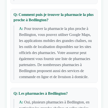
Q: Comment puis-je trouver la pharmacie la plus
proche à Bedlington?
A:
Pour trouver la pharmacie la plus proche à
Bedlington, vous pouvez utiliser Google Maps,
les applications mobiles des grandes chaînes, ou
les outils de localisation disponibles sur les sites
officiels des pharmacies. Votre assureur peut
également vous fournir une liste de pharmacies
partenaires. De nombreuses pharmacies à
Bedlington proposent aussi des services de
commande en ligne et de livraison à domicile.
Q: Les pharmacies à Bedlington?
A:
Oui, plusieurs pharmacies à Bedlington, en