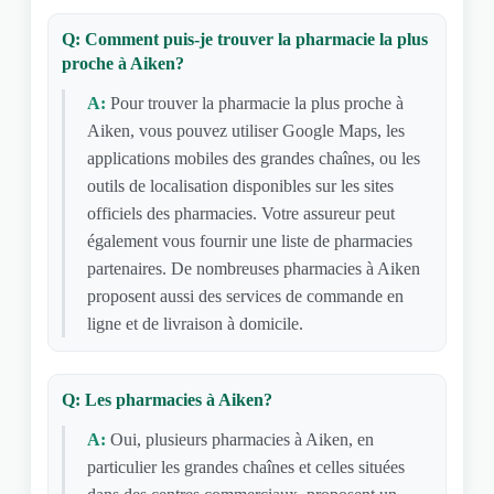
Q: Comment puis-je trouver la pharmacie la plus
proche à Aiken?
A:
Pour trouver la pharmacie la plus proche à
Aiken, vous pouvez utiliser Google Maps, les
applications mobiles des grandes chaînes, ou les
outils de localisation disponibles sur les sites
officiels des pharmacies. Votre assureur peut
également vous fournir une liste de pharmacies
partenaires. De nombreuses pharmacies à Aiken
proposent aussi des services de commande en
ligne et de livraison à domicile.
Q: Les pharmacies à Aiken?
A:
Oui, plusieurs pharmacies à Aiken, en
particulier les grandes chaînes et celles situées