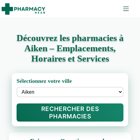
Découvrez les pharmacies à
Aiken – Emplacements,
Horaires et Services
Sélectionnez votre ville
RECHERCHER DES
PHARMACIES