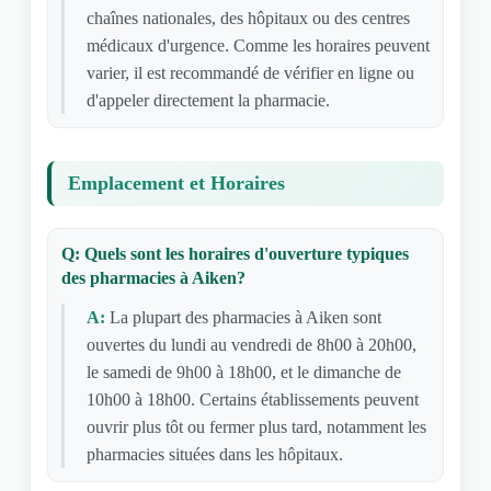
chaînes nationales, des hôpitaux ou des centres
médicaux d'urgence. Comme les horaires peuvent
varier, il est recommandé de vérifier en ligne ou
d'appeler directement la pharmacie.
Emplacement et Horaires
Q: Quels sont les horaires d'ouverture typiques
des pharmacies à Aiken?
A:
La plupart des pharmacies à Aiken sont
ouvertes du lundi au vendredi de 8h00 à 20h00,
le samedi de 9h00 à 18h00, et le dimanche de
10h00 à 18h00. Certains établissements peuvent
ouvrir plus tôt ou fermer plus tard, notamment les
pharmacies situées dans les hôpitaux.