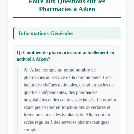
Foire aux Questions sur les
Pharmacies à Aiken
Informations Générales
Q: Combien de pharmacies sont actuellement en
activité à Aiken?
A:
Aiken compte un grand nombre de
pharmacies au service de la communauté. Cela
inclut des chaînes nationales, des pharmacies de
quartier indépendantes, des pharmacies
hospitalières et des centres spécialisés. Le nombre
exact peut varier en fonction des ouvertures et
fermetures, mais les habitants de Aiken ont un
accès régulier à des services pharmaceutiques
complets.