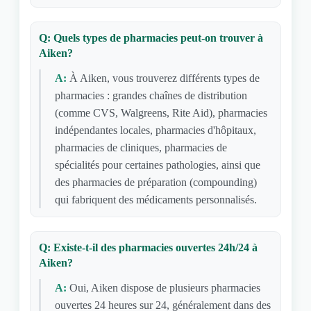
Q: Quels types de pharmacies peut-on trouver à
Aiken?
A:
À Aiken, vous trouverez différents types de
pharmacies : grandes chaînes de distribution
(comme CVS, Walgreens, Rite Aid), pharmacies
indépendantes locales, pharmacies d'hôpitaux,
pharmacies de cliniques, pharmacies de
spécialités pour certaines pathologies, ainsi que
des pharmacies de préparation (compounding)
qui fabriquent des médicaments personnalisés.
Q: Existe-t-il des pharmacies ouvertes 24h/24 à
Aiken?
A:
Oui, Aiken dispose de plusieurs pharmacies
ouvertes 24 heures sur 24, généralement dans des