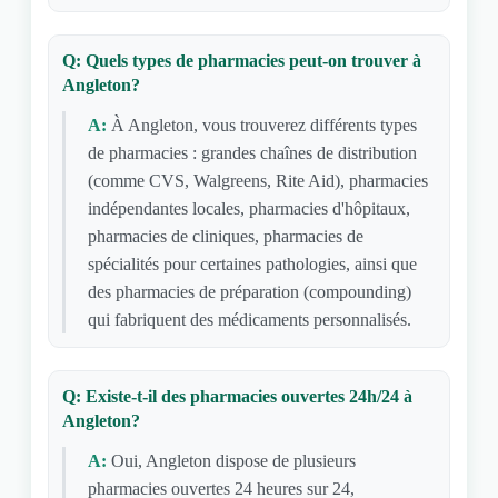
Q: Quels types de pharmacies peut-on trouver à
Angleton?
A:
À Angleton, vous trouverez différents types
de pharmacies : grandes chaînes de distribution
(comme CVS, Walgreens, Rite Aid), pharmacies
indépendantes locales, pharmacies d'hôpitaux,
pharmacies de cliniques, pharmacies de
spécialités pour certaines pathologies, ainsi que
des pharmacies de préparation (compounding)
qui fabriquent des médicaments personnalisés.
Q: Existe-t-il des pharmacies ouvertes 24h/24 à
Angleton?
A:
Oui, Angleton dispose de plusieurs
pharmacies ouvertes 24 heures sur 24,