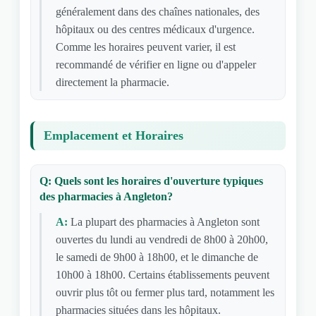
généralement dans des chaînes nationales, des
hôpitaux ou des centres médicaux d'urgence.
Comme les horaires peuvent varier, il est
recommandé de vérifier en ligne ou d'appeler
directement la pharmacie.
Emplacement et Horaires
Q: Quels sont les horaires d'ouverture typiques
des pharmacies à Angleton?
A:
La plupart des pharmacies à Angleton sont
ouvertes du lundi au vendredi de 8h00 à 20h00,
le samedi de 9h00 à 18h00, et le dimanche de
10h00 à 18h00. Certains établissements peuvent
ouvrir plus tôt ou fermer plus tard, notamment les
pharmacies situées dans les hôpitaux.