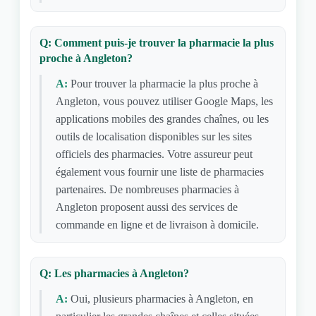
Q: Comment puis-je trouver la pharmacie la plus
proche à Angleton?
A:
Pour trouver la pharmacie la plus proche à
Angleton, vous pouvez utiliser Google Maps, les
applications mobiles des grandes chaînes, ou les
outils de localisation disponibles sur les sites
officiels des pharmacies. Votre assureur peut
également vous fournir une liste de pharmacies
partenaires. De nombreuses pharmacies à
Angleton proposent aussi des services de
commande en ligne et de livraison à domicile.
Q: Les pharmacies à Angleton?
A:
Oui, plusieurs pharmacies à Angleton, en