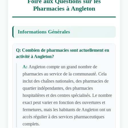
Foire aux Questions sur les
Pharmacies à Angleton
Informations Générales
Q: Combien de pharmacies sont actuellement en
activité à Angleton?
A:
Angleton compte un grand nombre de
pharmacies au service de la communauté. Cela
inclut des chaînes nationales, des pharmacies de
quartier indépendantes, des pharmacies
hospitalières et des centres spécialisés. Le nombre
exact peut varier en fonction des ouvertures et
fermetures, mais les habitants de Angleton ont un
accès régulier à des services pharmaceutiques
complets.