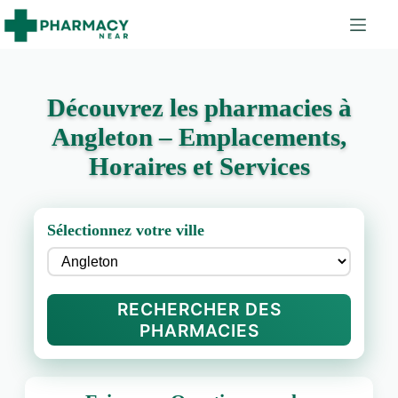
Découvrez les pharmacies à
Angleton – Emplacements,
Horaires et Services
Sélectionnez votre ville
RECHERCHER DES
PHARMACIES