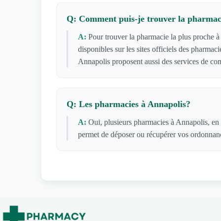
Q: Comment puis-je trouver la pharmaci
A:
Pour trouver la pharmacie la plus proche à
disponibles sur les sites officiels des pharma
Annapolis proposent aussi des services de com
Q: Les pharmacies à Annapolis?
A:
Oui, plusieurs pharmacies à Annapolis, en p
permet de déposer ou récupérer vos ordonnance