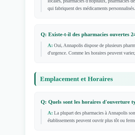
locales, pharmacies d'hôpitaux, pharmacies de
qui fabriquent des médicaments personnalisés
Q: Existe-t-il des pharmacies ouvertes 
A:
Oui, Annapolis dispose de plusieurs pharm
d'urgence. Comme les horaires peuvent varier,
Emplacement et Horaires
Q: Quels sont les horaires d'ouverture 
A:
La plupart des pharmacies à Annapolis son
établissements peuvent ouvrir plus tôt ou ferm