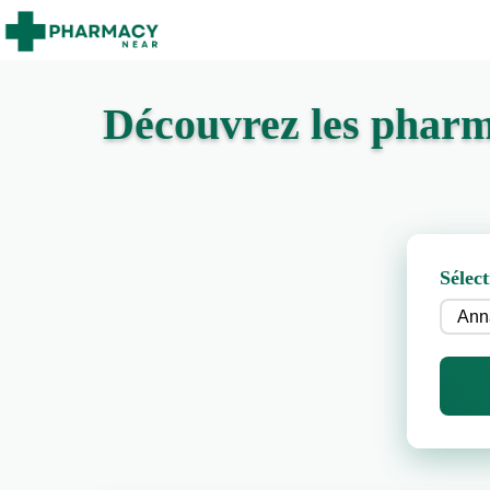
Découvrez les pharm
Sélect