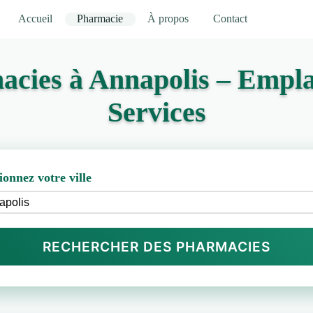
Accueil
Pharmacie
À propos
Contact
acies à Annapolis – Empla
Services
ionnez votre ville
RECHERCHER DES PHARMACIES