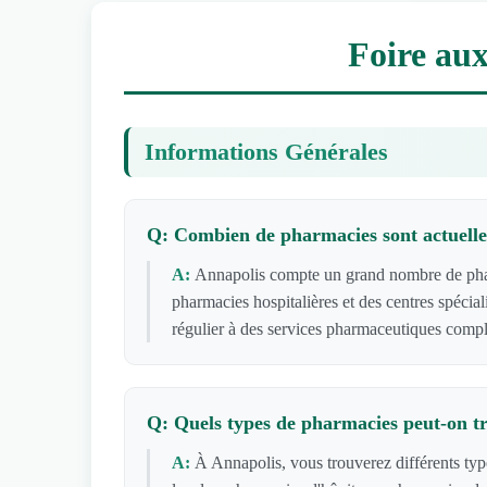
Foire aux
Informations Générales
Q: Combien de pharmacies sont actuelle
A:
Annapolis compte un grand nombre de pharm
pharmacies hospitalières et des centres spécia
régulier à des services pharmaceutiques compl
Q: Quels types de pharmacies peut-on t
A:
À Annapolis, vous trouverez différents ty