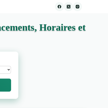
cements, Horaires et