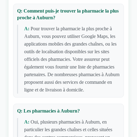
Q: Comment puis-je trouver la pharmacie la plus
proche à Auburn?
A:
Pour trouver la pharmacie la plus proche à
Auburn, vous pouvez utiliser Google Maps, les
applications mobiles des grandes chaînes, ou les
outils de localisation disponibles sur les sites
officiels des pharmacies. Votre assureur peut
également vous fournir une liste de pharmacies
partenaires. De nombreuses pharmacies à Auburn
proposent aussi des services de commande en
ligne et de livraison à domicile.
Q: Les pharmacies à Auburn?
A:
Oui, plusieurs pharmacies à Auburn, en
particulier les grandes chaînes et celles situées