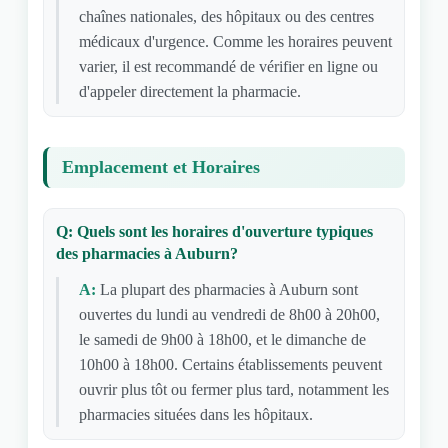
chaînes nationales, des hôpitaux ou des centres
médicaux d'urgence. Comme les horaires peuvent
varier, il est recommandé de vérifier en ligne ou
d'appeler directement la pharmacie.
Emplacement et Horaires
Q: Quels sont les horaires d'ouverture typiques
des pharmacies à Auburn?
A:
La plupart des pharmacies à Auburn sont
ouvertes du lundi au vendredi de 8h00 à 20h00,
le samedi de 9h00 à 18h00, et le dimanche de
10h00 à 18h00. Certains établissements peuvent
ouvrir plus tôt ou fermer plus tard, notamment les
pharmacies situées dans les hôpitaux.