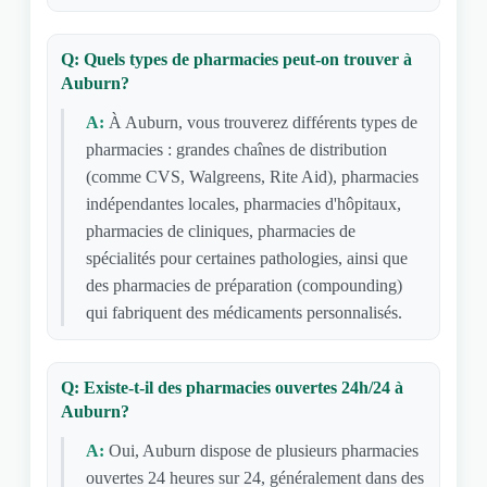
Q: Quels types de pharmacies peut-on trouver à
Auburn?
A:
À Auburn, vous trouverez différents types de
pharmacies : grandes chaînes de distribution
(comme CVS, Walgreens, Rite Aid), pharmacies
indépendantes locales, pharmacies d'hôpitaux,
pharmacies de cliniques, pharmacies de
spécialités pour certaines pathologies, ainsi que
des pharmacies de préparation (compounding)
qui fabriquent des médicaments personnalisés.
Q: Existe-t-il des pharmacies ouvertes 24h/24 à
Auburn?
A:
Oui, Auburn dispose de plusieurs pharmacies
ouvertes 24 heures sur 24, généralement dans des