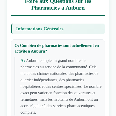
Foire aux Questions sur les
Pharmacies à Auburn
Informations Générales
Q: Combien de pharmacies sont actuellement en
activité à Auburn?
A:
Auburn compte un grand nombre de
pharmacies au service de la communauté. Cela
inclut des chaînes nationales, des pharmacies de
quartier indépendantes, des pharmacies
hospitalières et des centres spécialisés. Le nombre
exact peut varier en fonction des ouvertures et
fermetures, mais les habitants de Auburn ont un
accès régulier à des services pharmaceutiques
complets.