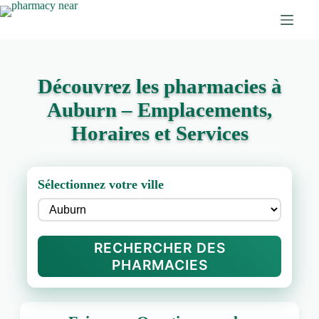
Découvrez les pharmacies à
Auburn – Emplacements,
Horaires et Services
Sélectionnez votre ville
RECHERCHER DES
PHARMACIES