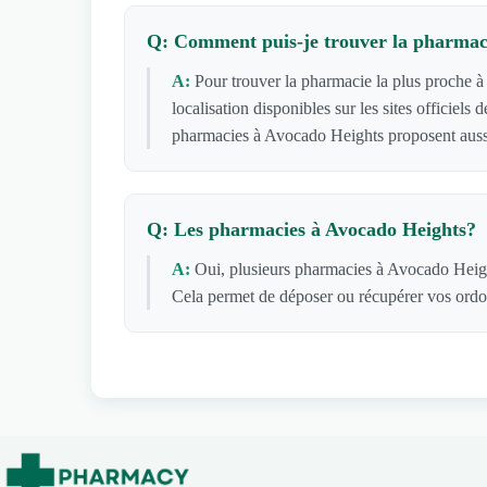
Q: Comment puis-je trouver la pharmaci
A:
Pour trouver la pharmacie la plus proche à
localisation disponibles sur les sites officie
pharmacies à Avocado Heights proposent aussi
Q: Les pharmacies à Avocado Heights?
A:
Oui, plusieurs pharmacies à Avocado Height
Cela permet de déposer ou récupérer vos ordon