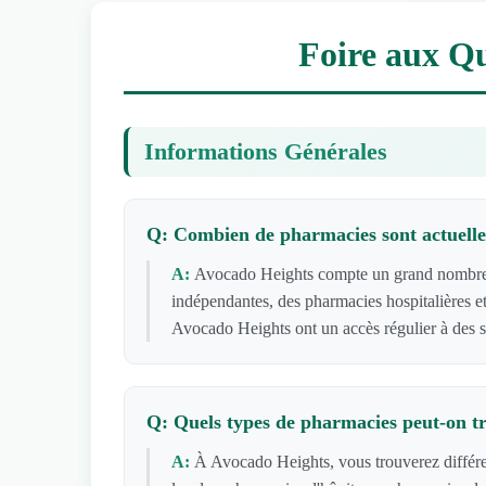
Foire aux Qu
Informations Générales
Q: Combien de pharmacies sont actuelle
A:
Avocado Heights compte un grand nombre d
indépendantes, des pharmacies hospitalières et
Avocado Heights ont un accès régulier à des 
Q: Quels types de pharmacies peut-on t
A:
À Avocado Heights, vous trouverez différe