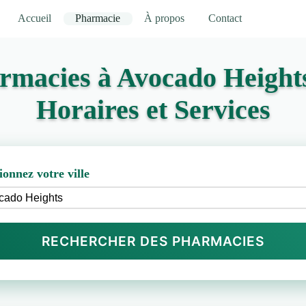
Accueil
Pharmacie
À propos
Contact
armacies à Avocado Height
Horaires et Services
ionnez votre ville
RECHERCHER DES PHARMACIES