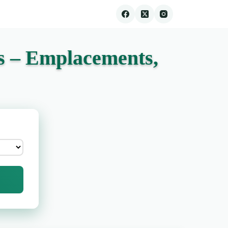
s – Emplacements,