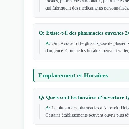
locales, pharmacies d'hôpitaux, pharmacies de
qui fabriquent des médicaments personnalisés
Q: Existe-t-il des pharmacies ouvertes 
A:
Oui, Avocado Heights dispose de plusieurs
d'urgence. Comme les horaires peuvent varier,
Emplacement et Horaires
Q: Quels sont les horaires d'ouverture 
A:
La plupart des pharmacies à Avocado Heig
Certains établissements peuvent ouvrir plus tô