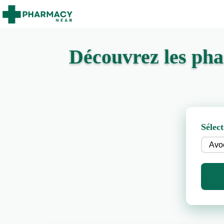
Découvrez les ph
Sélect