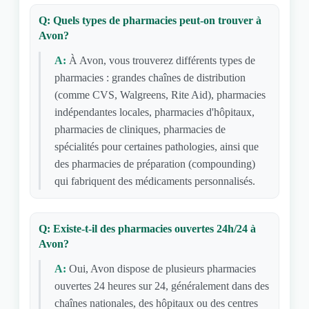
Q: Quels types de pharmacies peut-on trouver à
Avon?
A:
À Avon, vous trouverez différents types de
pharmacies : grandes chaînes de distribution
(comme CVS, Walgreens, Rite Aid), pharmacies
indépendantes locales, pharmacies d'hôpitaux,
pharmacies de cliniques, pharmacies de
spécialités pour certaines pathologies, ainsi que
des pharmacies de préparation (compounding)
qui fabriquent des médicaments personnalisés.
Q: Existe-t-il des pharmacies ouvertes 24h/24 à
Avon?
A:
Oui, Avon dispose de plusieurs pharmacies
ouvertes 24 heures sur 24, généralement dans des
chaînes nationales, des hôpitaux ou des centres