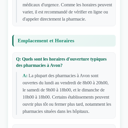
médicaux d'urgence. Comme les horaires peuvent
varier, il est recommandé de vérifier en ligne ou
d'appeler directement la pharmacie.
Emplacement et Horaires
Q: Quels sont les horaires d'ouverture typiques
des pharmacies à Avon?
A:
La plupart des pharmacies à Avon sont
ouvertes du lundi au vendredi de 8h00 à 20h00,
le samedi de 9h00 à 18h00, et le dimanche de
10h00 à 18h00. Certains établissements peuvent
ouvrir plus tôt ou fermer plus tard, notamment les
pharmacies situées dans les hôpitaux.