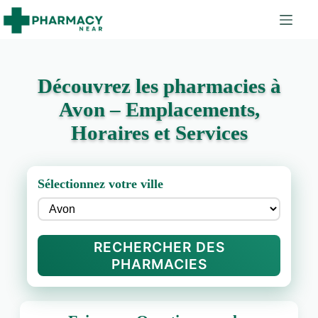
Découvrez les pharmacies à
Avon – Emplacements,
Horaires et Services
Sélectionnez votre ville
RECHERCHER DES
PHARMACIES