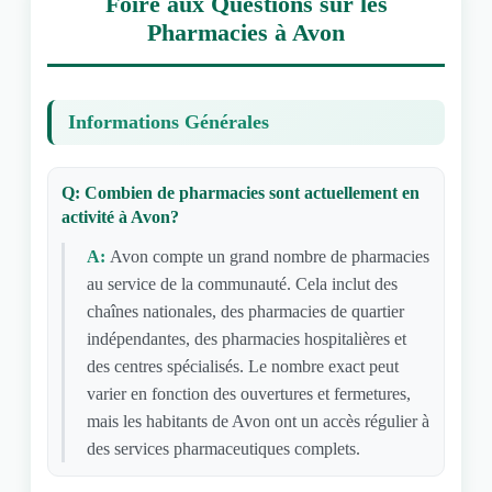
Foire aux Questions sur les
Pharmacies à Avon
Informations Générales
Q: Combien de pharmacies sont actuellement en
activité à Avon?
A:
Avon compte un grand nombre de pharmacies
au service de la communauté. Cela inclut des
chaînes nationales, des pharmacies de quartier
indépendantes, des pharmacies hospitalières et
des centres spécialisés. Le nombre exact peut
varier en fonction des ouvertures et fermetures,
mais les habitants de Avon ont un accès régulier à
des services pharmaceutiques complets.