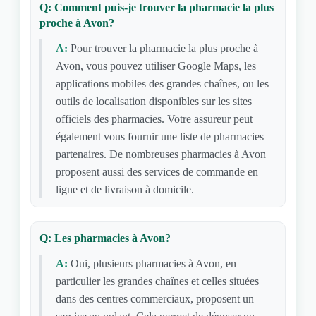
Q: Comment puis-je trouver la pharmacie la plus
proche à Avon?
A:
Pour trouver la pharmacie la plus proche à
Avon, vous pouvez utiliser Google Maps, les
applications mobiles des grandes chaînes, ou les
outils de localisation disponibles sur les sites
officiels des pharmacies. Votre assureur peut
également vous fournir une liste de pharmacies
partenaires. De nombreuses pharmacies à Avon
proposent aussi des services de commande en
ligne et de livraison à domicile.
Q: Les pharmacies à Avon?
A:
Oui, plusieurs pharmacies à Avon, en
particulier les grandes chaînes et celles situées
dans des centres commerciaux, proposent un