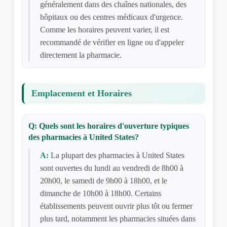
généralement dans des chaînes nationales, des
hôpitaux ou des centres médicaux d'urgence.
Comme les horaires peuvent varier, il est
recommandé de vérifier en ligne ou d'appeler
directement la pharmacie.
Emplacement et Horaires
Q: Quels sont les horaires d'ouverture typiques
des pharmacies à United States?
A:
La plupart des pharmacies à United States
sont ouvertes du lundi au vendredi de 8h00 à
20h00, le samedi de 9h00 à 18h00, et le
dimanche de 10h00 à 18h00. Certains
établissements peuvent ouvrir plus tôt ou fermer
plus tard, notamment les pharmacies situées dans