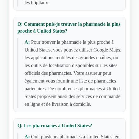
les hôpitaux.
Q: Comment puis-je trouver la pharmacie la plus
proche à United States?
A:
Pour trouver la pharmacie la plus proche à
United States, vous pouvez utiliser Google Maps,
les applications mobiles des grandes chaînes, ou
les outils de localisation disponibles sur les sites
officiels des pharmacies. Votre assureur peut
également vous fournir une liste de pharmacies
partenaires. De nombreuses pharmacies à United
States proposent aussi des services de commande
en ligne et de livraison à domicile.
Q: Les pharmacies à United States?
A:
Oui, plusieurs pharmacies à United States, en