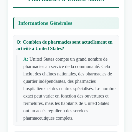
Informations Générales
Q: Combien de pharmacies sont actuellement en
activité à United States?
A:
United States compte un grand nombre de
pharmacies au service de la communauté. Cela
inclut des chaînes nationales, des pharmacies de
quartier indépendantes, des pharmacies
hospitalières et des centres spécialisés. Le nombre
exact peut varier en fonction des ouvertures et
fermetures, mais les habitants de United States
ont un accès régulier à des services
pharmaceutiques complets.