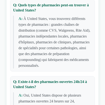
Q: Quels types de pharmacies peut-on trouver à
United States?
A:
À United States, vous trouverez différents
types de pharmacies : grandes chaînes de
distribution (comme CVS, Walgreens, Rite Aid),
pharmacies indépendantes locales, pharmacies
d'hôpitaux, pharmacies de cliniques, pharmacies
de spécialités pour certaines pathologies, ainsi
que des pharmacies de préparation
(compounding) qui fabriquent des médicaments
personnalisés.
Q: Existe-t-il des pharmacies ouvertes 24h/24 à
United States?
A:
Oui, United States dispose de plusieurs
pharmacies ouvertes 24 heures sur 24,