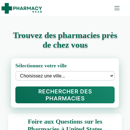
Trouvez des pharmacies près
de chez vous
Sélectionnez votre ville
RECHERCHER DES
PHARMACIES
Foire aux Questions sur les
Pharmacies à United States