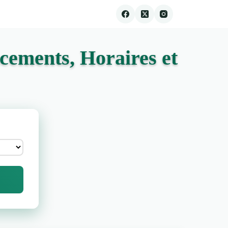
cements, Horaires et