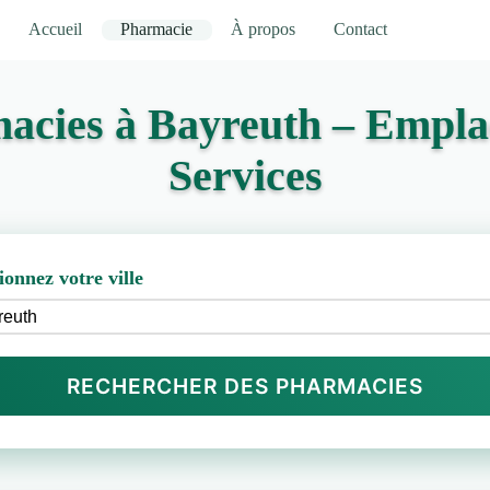
Accueil
Pharmacie
À propos
Contact
acies à Bayreuth – Empla
Services
ionnez votre ville
RECHERCHER DES PHARMACIES