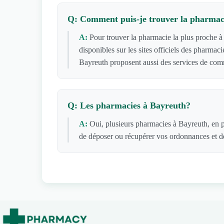
Q: Comment puis-je trouver la pharmaci
A:
Pour trouver la pharmacie la plus proche à
disponibles sur les sites officiels des pharma
Bayreuth proposent aussi des services de comm
Q: Les pharmacies à Bayreuth?
A:
Oui, plusieurs pharmacies à Bayreuth, en p
de déposer ou récupérer vos ordonnances et de