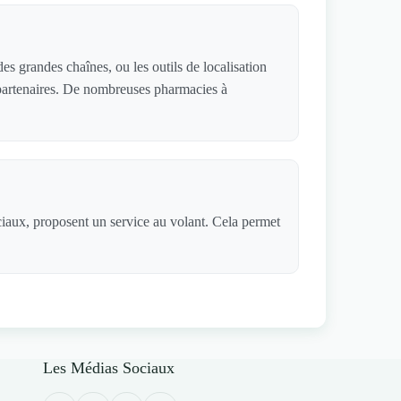
s grandes chaînes, ou les outils de localisation
s partenaires. De nombreuses pharmacies à
ciaux, proposent un service au volant. Cela permet
Les Médias Sociaux