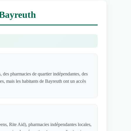
 Bayreuth
 des pharmacies de quartier indépendantes, des
res, mais les habitants de Bayreuth ont un accès
ens, Rite Aid), pharmacies indépendantes locales,