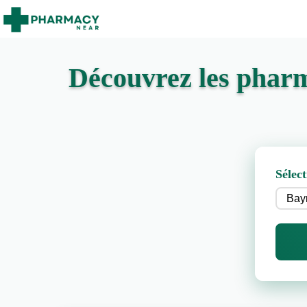
Découvrez les pharm
Sélect