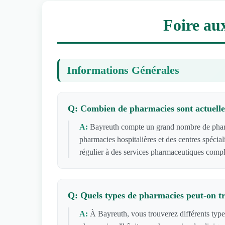
Foire au
Informations Générales
Q: Combien de pharmacies sont actuelle
A:
Bayreuth compte un grand nombre de pharma
pharmacies hospitalières et des centres spécia
régulier à des services pharmaceutiques compl
Q: Quels types de pharmacies peut-on t
A:
À Bayreuth, vous trouverez différents typ