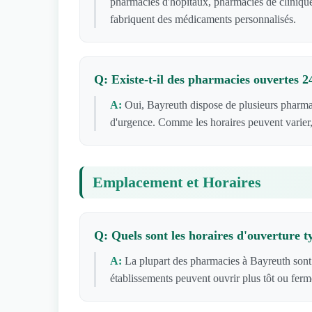
pharmacies d'hôpitaux, pharmacies de clinique
fabriquent des médicaments personnalisés.
Q: Existe-t-il des pharmacies ouvertes 
A:
Oui, Bayreuth dispose de plusieurs pharma
d'urgence. Comme les horaires peuvent varier,
Emplacement et Horaires
Q: Quels sont les horaires d'ouverture 
A:
La plupart des pharmacies à Bayreuth sont
établissements peuvent ouvrir plus tôt ou ferm