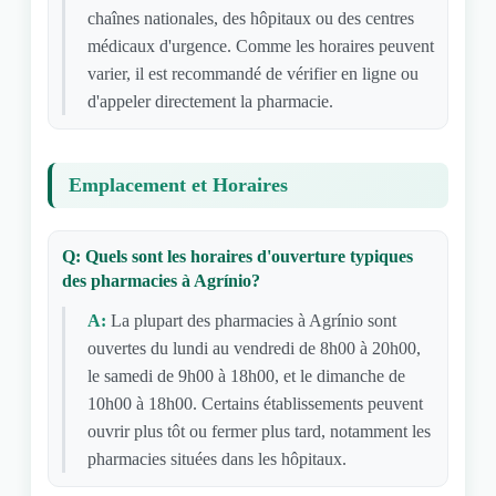
chaînes nationales, des hôpitaux ou des centres
médicaux d'urgence. Comme les horaires peuvent
varier, il est recommandé de vérifier en ligne ou
d'appeler directement la pharmacie.
Emplacement et Horaires
Q: Quels sont les horaires d'ouverture typiques
des pharmacies à Agrínio?
A:
La plupart des pharmacies à Agrínio sont
ouvertes du lundi au vendredi de 8h00 à 20h00,
le samedi de 9h00 à 18h00, et le dimanche de
10h00 à 18h00. Certains établissements peuvent
ouvrir plus tôt ou fermer plus tard, notamment les
pharmacies situées dans les hôpitaux.