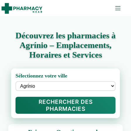
Découvrez les pharmacies à
Agrínio – Emplacements,
Horaires et Services
Sélectionnez votre ville
RECHERCHER DES
PHARMACIES