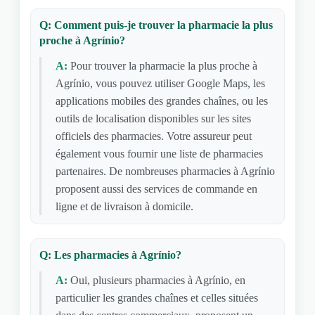
Q: Comment puis-je trouver la pharmacie la plus
proche à Agrínio?
A:
Pour trouver la pharmacie la plus proche à
Agrínio, vous pouvez utiliser Google Maps, les
applications mobiles des grandes chaînes, ou les
outils de localisation disponibles sur les sites
officiels des pharmacies. Votre assureur peut
également vous fournir une liste de pharmacies
partenaires. De nombreuses pharmacies à Agrínio
proposent aussi des services de commande en
ligne et de livraison à domicile.
Q: Les pharmacies à Agrínio?
A:
Oui, plusieurs pharmacies à Agrínio, en
particulier les grandes chaînes et celles situées