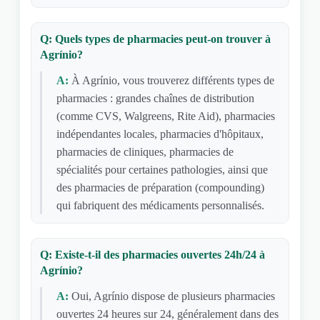
Q: Quels types de pharmacies peut-on trouver à
Agrínio?
A:
À Agrínio, vous trouverez différents types de
pharmacies : grandes chaînes de distribution
(comme CVS, Walgreens, Rite Aid), pharmacies
indépendantes locales, pharmacies d'hôpitaux,
pharmacies de cliniques, pharmacies de
spécialités pour certaines pathologies, ainsi que
des pharmacies de préparation (compounding)
qui fabriquent des médicaments personnalisés.
Q: Existe-t-il des pharmacies ouvertes 24h/24 à
Agrínio?
A:
Oui, Agrínio dispose de plusieurs pharmacies
ouvertes 24 heures sur 24, généralement dans des