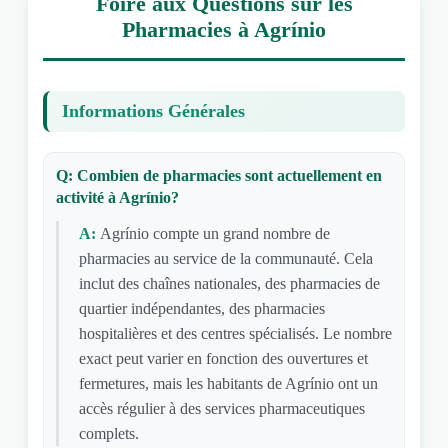
Foire aux Questions sur les
Pharmacies à Agrínio
Informations Générales
Q: Combien de pharmacies sont actuellement en
activité à Agrínio?
A:
Agrínio compte un grand nombre de
pharmacies au service de la communauté. Cela
inclut des chaînes nationales, des pharmacies de
quartier indépendantes, des pharmacies
hospitalières et des centres spécialisés. Le nombre
exact peut varier en fonction des ouvertures et
fermetures, mais les habitants de Agrínio ont un
accès régulier à des services pharmaceutiques
complets.