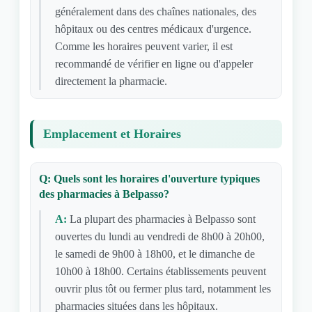
généralement dans des chaînes nationales, des
hôpitaux ou des centres médicaux d'urgence.
Comme les horaires peuvent varier, il est
recommandé de vérifier en ligne ou d'appeler
directement la pharmacie.
Emplacement et Horaires
Q: Quels sont les horaires d'ouverture typiques
des pharmacies à Belpasso?
A:
La plupart des pharmacies à Belpasso sont
ouvertes du lundi au vendredi de 8h00 à 20h00,
le samedi de 9h00 à 18h00, et le dimanche de
10h00 à 18h00. Certains établissements peuvent
ouvrir plus tôt ou fermer plus tard, notamment les
pharmacies situées dans les hôpitaux.