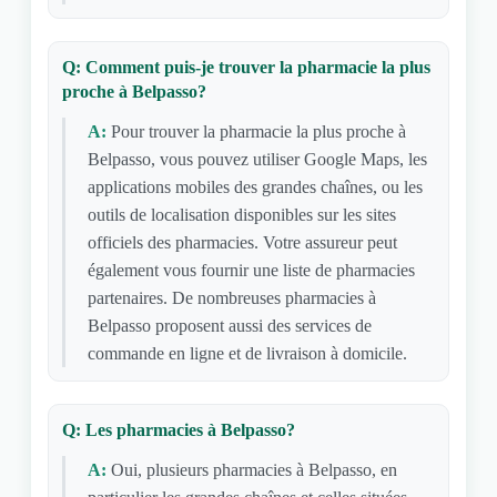
Q: Comment puis-je trouver la pharmacie la plus
proche à Belpasso?
A:
Pour trouver la pharmacie la plus proche à
Belpasso, vous pouvez utiliser Google Maps, les
applications mobiles des grandes chaînes, ou les
outils de localisation disponibles sur les sites
officiels des pharmacies. Votre assureur peut
également vous fournir une liste de pharmacies
partenaires. De nombreuses pharmacies à
Belpasso proposent aussi des services de
commande en ligne et de livraison à domicile.
Q: Les pharmacies à Belpasso?
A:
Oui, plusieurs pharmacies à Belpasso, en