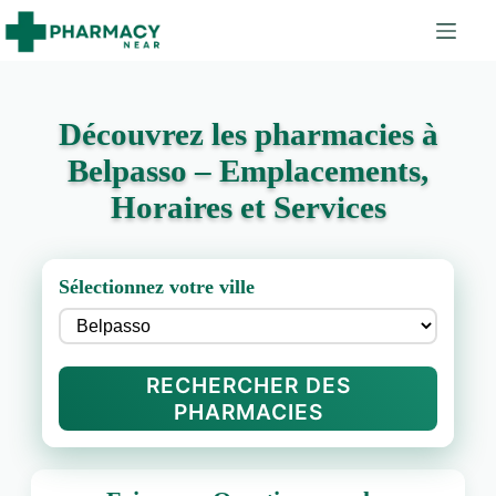
Découvrez les pharmacies à
Belpasso – Emplacements,
Horaires et Services
Sélectionnez votre ville
RECHERCHER DES
PHARMACIES