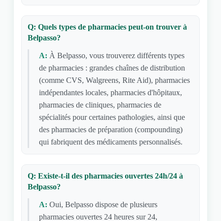
Q: Quels types de pharmacies peut-on trouver à
Belpasso?
A:
À Belpasso, vous trouverez différents types
de pharmacies : grandes chaînes de distribution
(comme CVS, Walgreens, Rite Aid), pharmacies
indépendantes locales, pharmacies d'hôpitaux,
pharmacies de cliniques, pharmacies de
spécialités pour certaines pathologies, ainsi que
des pharmacies de préparation (compounding)
qui fabriquent des médicaments personnalisés.
Q: Existe-t-il des pharmacies ouvertes 24h/24 à
Belpasso?
A:
Oui, Belpasso dispose de plusieurs
pharmacies ouvertes 24 heures sur 24,