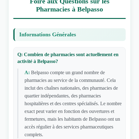
Foire aux Questions sur les
Pharmacies à Belpasso
Informations Générales
Q: Combien de pharmacies sont actuellement en
activité à Belpasso?
A:
Belpasso compte un grand nombre de
pharmacies au service de la communauté. Cela
inclut des chaînes nationales, des pharmacies de
quartier indépendantes, des pharmacies
hospitalières et des centres spécialisés. Le nombre
exact peut varier en fonction des ouvertures et
fermetures, mais les habitants de Belpasso ont un
accès régulier à des services pharmaceutiques
complets.