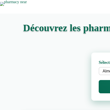
Découvrez les pharm
Sélect