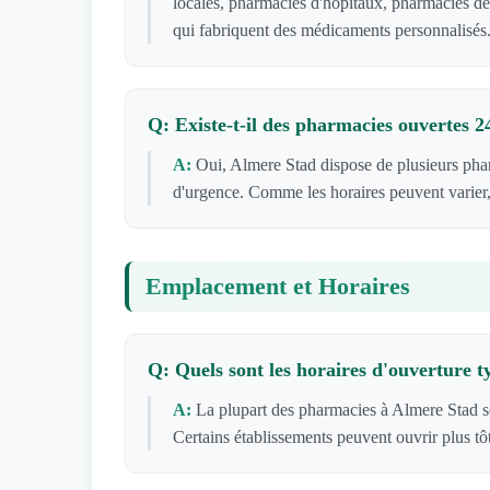
locales, pharmacies d'hôpitaux, pharmacies de
qui fabriquent des médicaments personnalisés
Q: Existe-t-il des pharmacies ouvertes 
A:
Oui, Almere Stad dispose de plusieurs pha
d'urgence. Comme les horaires peuvent varier,
Emplacement et Horaires
Q: Quels sont les horaires d'ouverture 
A:
La plupart des pharmacies à Almere Stad s
Certains établissements peuvent ouvrir plus tô