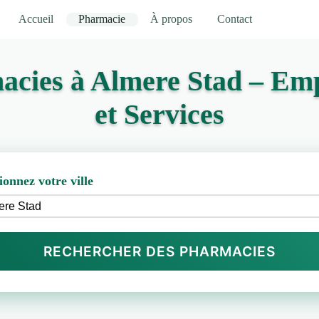
Accueil
Pharmacie
À propos
Contact
acies à Almere Stad – Em
et Services
ionnez votre ville
RECHERCHER DES PHARMACIES