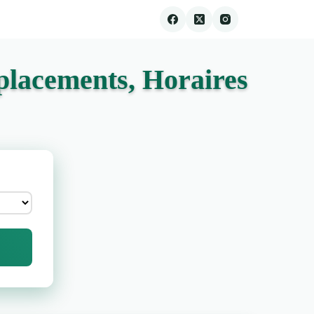
placements, Horaires