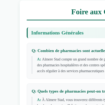
Foire aux 
Informations Générales
Q: Combien de pharmacies sont actuelle
A:
Almere Stad compte un grand nombre de pha
des pharmacies hospitalières et des centres sp
accès régulier à des services pharmaceutiques
Q: Quels types de pharmacies peut-on t
A:
À Almere Stad, vous trouverez différents 