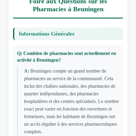
Foire aux Questions sur les
Pharmacies à Beuningen
Informations Générales
Q: Combien de pharmacies sont actuellement en
activité à Beuningen?
A:
Beuningen compte un grand nombre de
pharmacies au service de la communauté. Cela
inclut des chaînes nationales, des pharmacies de
quartier indépendantes, des pharmacies
hospitalières et des centres spécialisés. Le nombre
exact peut varier en fonction des ouvertures et
fermetures, mais les habitants de Beuningen ont
un accès régulier à des services pharmaceutiques
complets.