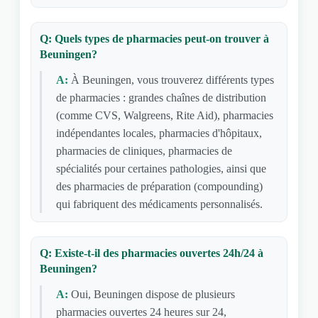
Q: Quels types de pharmacies peut-on trouver à
Beuningen?
A:
À Beuningen, vous trouverez différents types
de pharmacies : grandes chaînes de distribution
(comme CVS, Walgreens, Rite Aid), pharmacies
indépendantes locales, pharmacies d'hôpitaux,
pharmacies de cliniques, pharmacies de
spécialités pour certaines pathologies, ainsi que
des pharmacies de préparation (compounding)
qui fabriquent des médicaments personnalisés.
Q: Existe-t-il des pharmacies ouvertes 24h/24 à
Beuningen?
A:
Oui, Beuningen dispose de plusieurs
pharmacies ouvertes 24 heures sur 24,