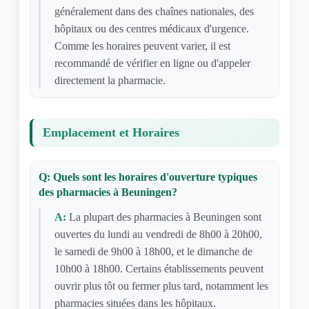
généralement dans des chaînes nationales, des
hôpitaux ou des centres médicaux d'urgence.
Comme les horaires peuvent varier, il est
recommandé de vérifier en ligne ou d'appeler
directement la pharmacie.
Emplacement et Horaires
Q: Quels sont les horaires d'ouverture typiques
des pharmacies à Beuningen?
A:
La plupart des pharmacies à Beuningen sont
ouvertes du lundi au vendredi de 8h00 à 20h00,
le samedi de 9h00 à 18h00, et le dimanche de
10h00 à 18h00. Certains établissements peuvent
ouvrir plus tôt ou fermer plus tard, notamment les
pharmacies situées dans les hôpitaux.