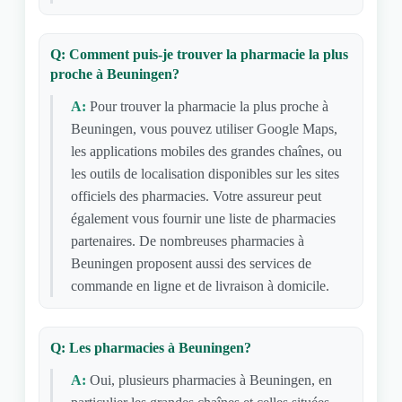
Q: Comment puis-je trouver la pharmacie la plus
proche à Beuningen?
A:
Pour trouver la pharmacie la plus proche à
Beuningen, vous pouvez utiliser Google Maps,
les applications mobiles des grandes chaînes, ou
les outils de localisation disponibles sur les sites
officiels des pharmacies. Votre assureur peut
également vous fournir une liste de pharmacies
partenaires. De nombreuses pharmacies à
Beuningen proposent aussi des services de
commande en ligne et de livraison à domicile.
Q: Les pharmacies à Beuningen?
A:
Oui, plusieurs pharmacies à Beuningen, en