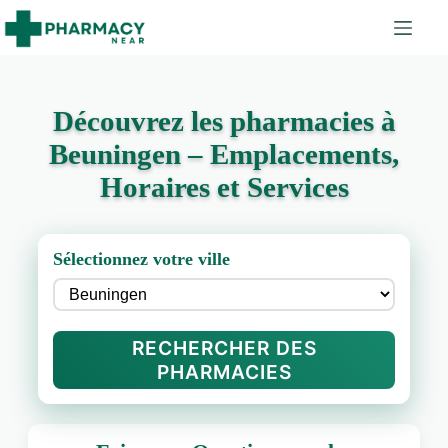
Découvrez les pharmacies à
Beuningen – Emplacements,
Horaires et Services
Sélectionnez votre ville
RECHERCHER DES
PHARMACIES