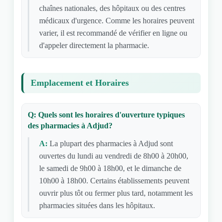
chaînes nationales, des hôpitaux ou des centres
médicaux d'urgence. Comme les horaires peuvent
varier, il est recommandé de vérifier en ligne ou
d'appeler directement la pharmacie.
Emplacement et Horaires
Q: Quels sont les horaires d'ouverture typiques
des pharmacies à Adjud?
A:
La plupart des pharmacies à Adjud sont
ouvertes du lundi au vendredi de 8h00 à 20h00,
le samedi de 9h00 à 18h00, et le dimanche de
10h00 à 18h00. Certains établissements peuvent
ouvrir plus tôt ou fermer plus tard, notamment les
pharmacies situées dans les hôpitaux.