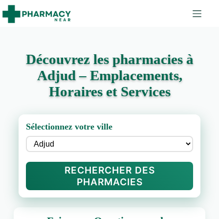
Découvrez les pharmacies à
Adjud – Emplacements,
Horaires et Services
Sélectionnez votre ville
RECHERCHER DES
PHARMACIES