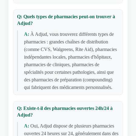
Q: Quels types de pharmacies peut-on trouver à
Adjud?
A:
À Adjud, vous trouverez différents types de
pharmacies : grandes chaînes de distribution
(comme CVS, Walgreens, Rite Aid), pharmacies
indépendantes locales, pharmacies d'hôpitaux,
pharmacies de cliniques, pharmacies de
spécialités pour certaines pathologies, ainsi que
des pharmacies de préparation (compounding)
qui fabriquent des médicaments personnalisés.
Q: Existe-t-il des pharmacies ouvertes 24h/24 à
Adjud?
A:
Oui, Adjud dispose de plusieurs pharmacies
ouvertes 24 heures sur 24, généralement dans des