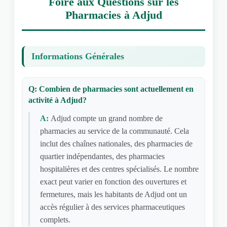
Foire aux Questions sur les
Pharmacies à Adjud
Informations Générales
Q: Combien de pharmacies sont actuellement en
activité à Adjud?
A:
Adjud compte un grand nombre de
pharmacies au service de la communauté. Cela
inclut des chaînes nationales, des pharmacies de
quartier indépendantes, des pharmacies
hospitalières et des centres spécialisés. Le nombre
exact peut varier en fonction des ouvertures et
fermetures, mais les habitants de Adjud ont un
accès régulier à des services pharmaceutiques
complets.