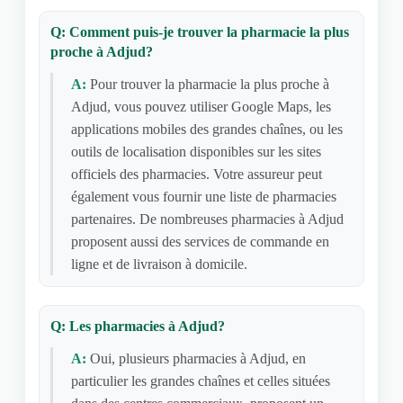
Q: Comment puis-je trouver la pharmacie la plus
proche à Adjud?
A:
Pour trouver la pharmacie la plus proche à
Adjud, vous pouvez utiliser Google Maps, les
applications mobiles des grandes chaînes, ou les
outils de localisation disponibles sur les sites
officiels des pharmacies. Votre assureur peut
également vous fournir une liste de pharmacies
partenaires. De nombreuses pharmacies à Adjud
proposent aussi des services de commande en
ligne et de livraison à domicile.
Q: Les pharmacies à Adjud?
A:
Oui, plusieurs pharmacies à Adjud, en
particulier les grandes chaînes et celles situées