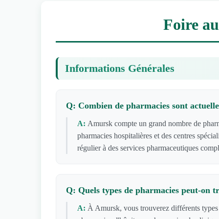
Foire a
Informations Générales
Q: Combien de pharmacies sont actuelle
A:
Amursk compte un grand nombre de pharmaci
pharmacies hospitalières et des centres spécia
régulier à des services pharmaceutiques compl
Q: Quels types de pharmacies peut-on 
A:
À Amursk, vous trouverez différents types