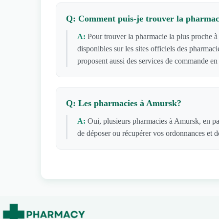
Q: Comment puis-je trouver la pharmac
A:
Pour trouver la pharmacie la plus proche à
disponibles sur les sites officiels des pharm
proposent aussi des services de commande en l
Q: Les pharmacies à Amursk?
A:
Oui, plusieurs pharmacies à Amursk, en par
de déposer ou récupérer vos ordonnances et de