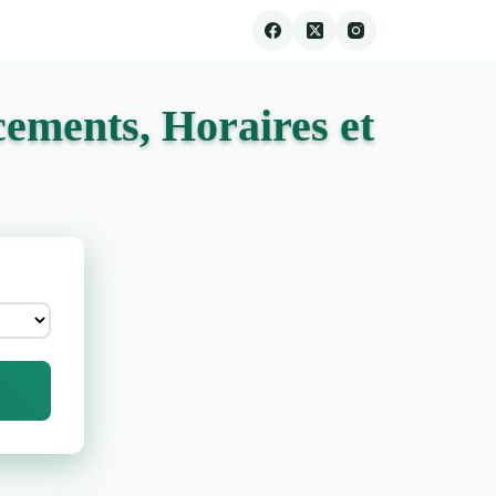
ements, Horaires et