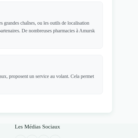
 grandes chaînes, ou les outils de localisation
es partenaires. De nombreuses pharmacies à Amursk
iaux, proposent un service au volant. Cela permet
Les Médias Sociaux