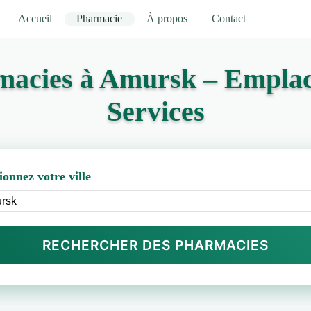
Accueil
Pharmacie
À propos
Contact
macies à Amursk – Emplac
Services
ionnez votre ville
RECHERCHER DES PHARMACIES