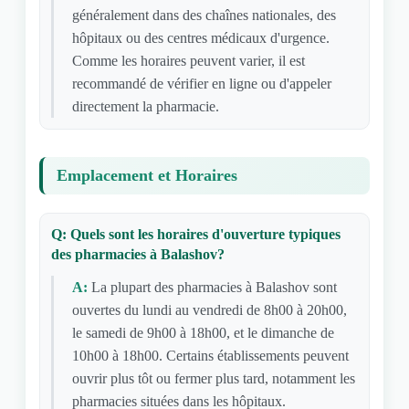
généralement dans des chaînes nationales, des
hôpitaux ou des centres médicaux d'urgence.
Comme les horaires peuvent varier, il est
recommandé de vérifier en ligne ou d'appeler
directement la pharmacie.
Emplacement et Horaires
Q: Quels sont les horaires d'ouverture typiques
des pharmacies à Balashov?
A:
La plupart des pharmacies à Balashov sont
ouvertes du lundi au vendredi de 8h00 à 20h00,
le samedi de 9h00 à 18h00, et le dimanche de
10h00 à 18h00. Certains établissements peuvent
ouvrir plus tôt ou fermer plus tard, notamment les
pharmacies situées dans les hôpitaux.