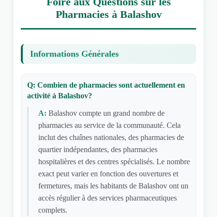
Foire aux Questions sur les
Pharmacies à Balashov
Informations Générales
Q: Combien de pharmacies sont actuellement en
activité à Balashov?
A:
Balashov compte un grand nombre de
pharmacies au service de la communauté. Cela
inclut des chaînes nationales, des pharmacies de
quartier indépendantes, des pharmacies
hospitalières et des centres spécialisés. Le nombre
exact peut varier en fonction des ouvertures et
fermetures, mais les habitants de Balashov ont un
accès régulier à des services pharmaceutiques
complets.