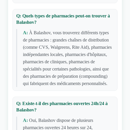
Q: Quels types de pharmacies peut-on trouver à
Balashov?
A:
À Balashov, vous trouverez différents types
de pharmacies : grandes chaînes de distribution
(comme CVS, Walgreens, Rite Aid), pharmacies
indépendantes locales, pharmacies d'hôpitaux,
pharmacies de cliniques, pharmacies de
spécialités pour certaines pathologies, ainsi que
des pharmacies de préparation (compounding)
qui fabriquent des médicaments personnalisés.
Q: Existe-t-il des pharmacies ouvertes 24h/24 à
Balashov?
A:
Oui, Balashov dispose de plusieurs
pharmacies ouvertes 24 heures sur 24,