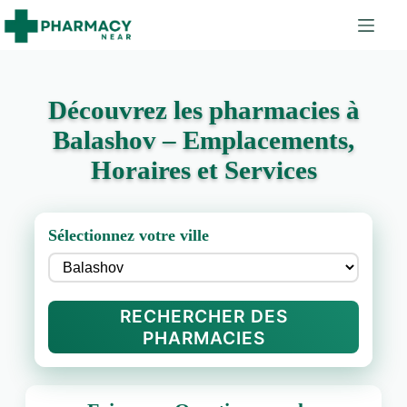
Découvrez les pharmacies à
Balashov – Emplacements,
Horaires et Services
Sélectionnez votre ville
RECHERCHER DES
PHARMACIES