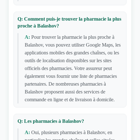
Q: Comment puis-je trouver la pharmacie la plus
proche à Balashov?
A:
Pour trouver la pharmacie la plus proche à
Balashov, vous pouvez utiliser Google Maps, les
applications mobiles des grandes chaînes, ou les
outils de localisation disponibles sur les sites
officiels des pharmacies. Votre assureur peut
également vous fournir une liste de pharmacies
partenaires. De nombreuses pharmacies à
Balashov proposent aussi des services de
commande en ligne et de livraison à domicile.
Q: Les pharmacies à Balashov?
A:
Oui, plusieurs pharmacies à Balashov, en