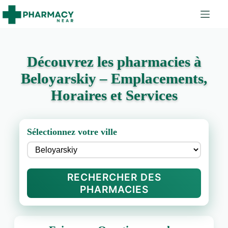
Découvrez les pharmacies à
Beloyarskiy – Emplacements,
Horaires et Services
Sélectionnez votre ville
RECHERCHER DES
PHARMACIES