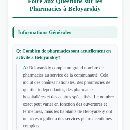
Foire aux Questions sur les
Pharmacies à Beloyarskiy
Informations Générales
Q: Combien de pharmacies sont actuellement en
activité à Beloyarskiy?
A:
Beloyarskiy compte un grand nombre de
pharmacies au service de la communauté. Cela
inclut des chaînes nationales, des pharmacies de
quartier indépendantes, des pharmacies
hospitalières et des centres spécialisés. Le nombre
exact peut varier en fonction des ouvertures et
fermetures, mais les habitants de Beloyarskiy ont
un accès régulier à des services pharmaceutiques
complets.