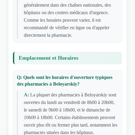
généralement dans des chaînes nationales, des
hôpitaux ou des centres médicaux d'urgence.
Comme les horaires peuvent varier, il est
recommandé de vérifier en ligne ou d'appeler
directement la pharmacie.
Emplacement et Horaires
Q: Quels sont les horaires d'ouverture typiques
des pharmacies à Beloyarskiy?
A:
La plupart des pharmacies à Beloyarskiy sont
ouvertes du lundi au vendredi de 8h00 à 20h00,
le samedi de 9h00 à 18h00, et le dimanche de
10h00 à 18h00. Certains établissements peuvent
ouvrir plus tôt ou fermer plus tard, notamment les
pharmacies situées dans les hôpitaux.