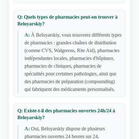
Q: Quels types de pharmacies peut-on trouver à
Beloyarskiy?
A:
À Beloyarskiy, vous trouverez différents types
de pharmacies : grandes chaînes de distribution
(comme CVS, Walgreens, Rite Aid), pharmacies
indépendantes locales, pharmacies d'hôpitaux,
pharmacies de cliniques, pharmacies de
spécialités pour certaines pathologies, ainsi que
des pharmacies de préparation (compounding)
qui fabriquent des médicaments personnalisés.
Q: Existe-t-il des pharmacies ouvertes 24h/24 à
Beloyarskiy?
A:
Oui, Beloyarskiy dispose de plusieurs
pharmacies ouvertes 24 heures sur 24,