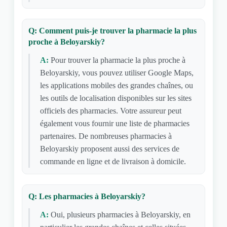
Q: Comment puis-je trouver la pharmacie la plus
proche à Beloyarskiy?
A:
Pour trouver la pharmacie la plus proche à
Beloyarskiy, vous pouvez utiliser Google Maps,
les applications mobiles des grandes chaînes, ou
les outils de localisation disponibles sur les sites
officiels des pharmacies. Votre assureur peut
également vous fournir une liste de pharmacies
partenaires. De nombreuses pharmacies à
Beloyarskiy proposent aussi des services de
commande en ligne et de livraison à domicile.
Q: Les pharmacies à Beloyarskiy?
A:
Oui, plusieurs pharmacies à Beloyarskiy, en