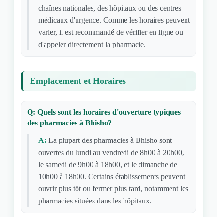
chaînes nationales, des hôpitaux ou des centres
médicaux d'urgence. Comme les horaires peuvent
varier, il est recommandé de vérifier en ligne ou
d'appeler directement la pharmacie.
Emplacement et Horaires
Q: Quels sont les horaires d'ouverture typiques
des pharmacies à Bhisho?
A:
La plupart des pharmacies à Bhisho sont
ouvertes du lundi au vendredi de 8h00 à 20h00,
le samedi de 9h00 à 18h00, et le dimanche de
10h00 à 18h00. Certains établissements peuvent
ouvrir plus tôt ou fermer plus tard, notamment les
pharmacies situées dans les hôpitaux.