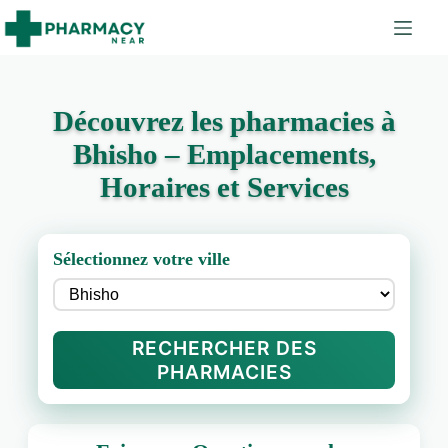
Découvrez les pharmacies à
Bhisho – Emplacements,
Horaires et Services
Sélectionnez votre ville
RECHERCHER DES
PHARMACIES