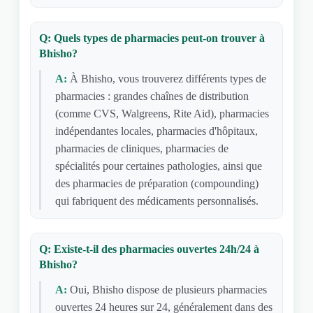
Q: Quels types de pharmacies peut-on trouver à
Bhisho?
A:
À Bhisho, vous trouverez différents types de
pharmacies : grandes chaînes de distribution
(comme CVS, Walgreens, Rite Aid), pharmacies
indépendantes locales, pharmacies d'hôpitaux,
pharmacies de cliniques, pharmacies de
spécialités pour certaines pathologies, ainsi que
des pharmacies de préparation (compounding)
qui fabriquent des médicaments personnalisés.
Q: Existe-t-il des pharmacies ouvertes 24h/24 à
Bhisho?
A:
Oui, Bhisho dispose de plusieurs pharmacies
ouvertes 24 heures sur 24, généralement dans des