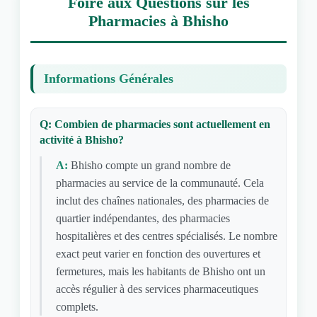
Foire aux Questions sur les
Pharmacies à Bhisho
Informations Générales
Q: Combien de pharmacies sont actuellement en
activité à Bhisho?
A:
Bhisho compte un grand nombre de
pharmacies au service de la communauté. Cela
inclut des chaînes nationales, des pharmacies de
quartier indépendantes, des pharmacies
hospitalières et des centres spécialisés. Le nombre
exact peut varier en fonction des ouvertures et
fermetures, mais les habitants de Bhisho ont un
accès régulier à des services pharmaceutiques
complets.