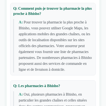
Q: Comment puis-je trouver la pharmacie la plus
proche à Bhisho?
A:
Pour trouver la pharmacie la plus proche à
Bhisho, vous pouvez utiliser Google Maps, les
applications mobiles des grandes chaînes, ou les
outils de localisation disponibles sur les sites
officiels des pharmacies. Votre assureur peut
également vous fournir une liste de pharmacies
partenaires. De nombreuses pharmacies à Bhisho
proposent aussi des services de commande en
ligne et de livraison à domicile.
Q: Les pharmacies à Bhisho?
A:
Oui, plusieurs pharmacies à Bhisho, en
particulier les grandes chaînes et celles situées