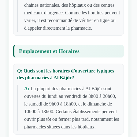
chaînes nationales, des hôpitaux ou des centres
médicaux d'urgence. Comme les horaires peuvent
varier, il est recommandé de vérifier en ligne ou
d'appeler directement la pharmacie.
Emplacement et Horaires
Q: Quels sont les horaires d'ouverture typiques
des pharmacies à Al Bājūr?
A:
La plupart des pharmacies à Al Bājūr sont
ouvertes du lundi au vendredi de 8h00 à 20h00,
le samedi de 9h00 à 18h00, et le dimanche de
10h00 à 18h00. Certains établissements peuvent
ouvrir plus tôt ou fermer plus tard, notamment les
pharmacies situées dans les hôpitaux.