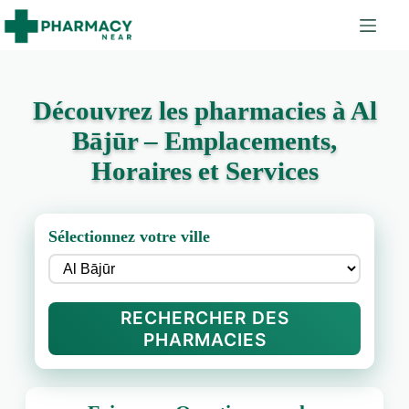
Découvrez les pharmacies à Al
Bājūr – Emplacements,
Horaires et Services
Sélectionnez votre ville
RECHERCHER DES
PHARMACIES