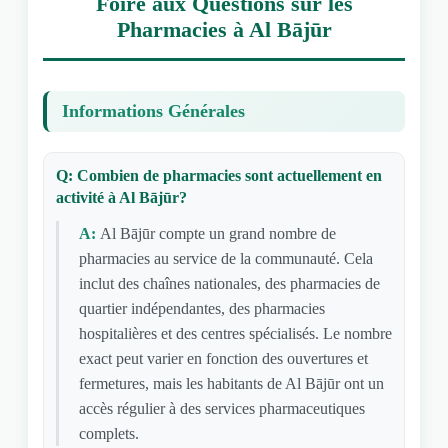
Foire aux Questions sur les
Pharmacies à Al Bājūr
Informations Générales
Q: Combien de pharmacies sont actuellement en
activité à Al Bājūr?
A:
Al Bājūr compte un grand nombre de
pharmacies au service de la communauté. Cela
inclut des chaînes nationales, des pharmacies de
quartier indépendantes, des pharmacies
hospitalières et des centres spécialisés. Le nombre
exact peut varier en fonction des ouvertures et
fermetures, mais les habitants de Al Bājūr ont un
accès régulier à des services pharmaceutiques
complets.