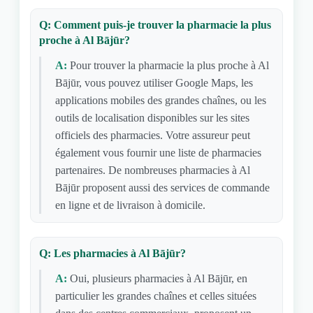
Q: Comment puis-je trouver la pharmacie la plus
proche à Al Bājūr?
A:
Pour trouver la pharmacie la plus proche à Al
Bājūr, vous pouvez utiliser Google Maps, les
applications mobiles des grandes chaînes, ou les
outils de localisation disponibles sur les sites
officiels des pharmacies. Votre assureur peut
également vous fournir une liste de pharmacies
partenaires. De nombreuses pharmacies à Al
Bājūr proposent aussi des services de commande
en ligne et de livraison à domicile.
Q: Les pharmacies à Al Bājūr?
A:
Oui, plusieurs pharmacies à Al Bājūr, en
particulier les grandes chaînes et celles situées