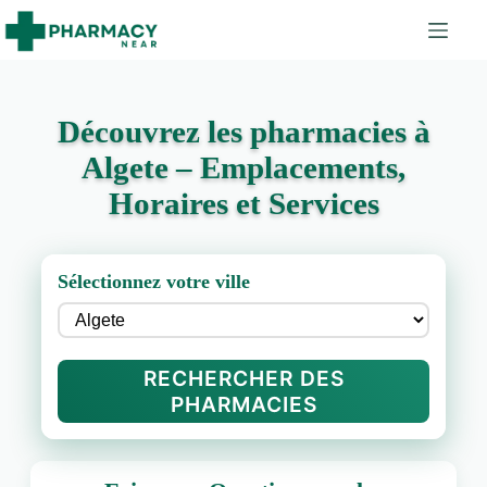
Découvrez les pharmacies à
Algete – Emplacements,
Horaires et Services
Sélectionnez votre ville
RECHERCHER DES
PHARMACIES