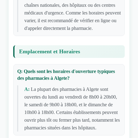
chaînes nationales, des hôpitaux ou des centres
médicaux d'urgence. Comme les horaires peuvent
varier, il est recommandé de vérifier en ligne ou
d'appeler directement la pharmacie.
Emplacement et Horaires
Q: Quels sont les horaires d'ouverture typiques
des pharmacies à Algete?
A:
La plupart des pharmacies à Algete sont
ouvertes du lundi au vendredi de 8h00 à 20h00,
le samedi de 9h00 à 18h00, et le dimanche de
10h00 à 18h00. Certains établissements peuvent
ouvrir plus tôt ou fermer plus tard, notamment les
pharmacies situées dans les hôpitaux.