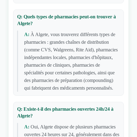
Q: Quels types de pharmacies peut-on trouver à
Algete?
A:
À Algete, vous trouverez différents types de
pharmacies : grandes chaînes de distribution
(comme CVS, Walgreens, Rite Aid), pharmacies
indépendantes locales, pharmacies d'hôpitaux,
pharmacies de cliniques, pharmacies de
spécialités pour certaines pathologies, ainsi que
des pharmacies de préparation (compounding)
qui fabriquent des médicaments personnalisés.
Q: Existe-t-il des pharmacies ouvertes 24h/24 à
Algete?
A:
Oui, Algete dispose de plusieurs pharmacies
ouvertes 24 heures sur 24, généralement dans des