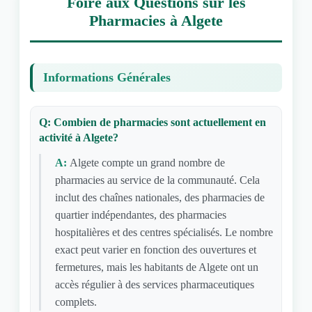
Foire aux Questions sur les
Pharmacies à Algete
Informations Générales
Q: Combien de pharmacies sont actuellement en
activité à Algete?
A:
Algete compte un grand nombre de
pharmacies au service de la communauté. Cela
inclut des chaînes nationales, des pharmacies de
quartier indépendantes, des pharmacies
hospitalières et des centres spécialisés. Le nombre
exact peut varier en fonction des ouvertures et
fermetures, mais les habitants de Algete ont un
accès régulier à des services pharmaceutiques
complets.