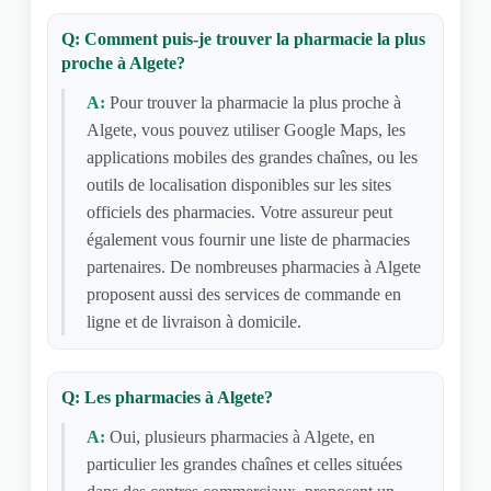
Q: Comment puis-je trouver la pharmacie la plus
proche à Algete?
A:
Pour trouver la pharmacie la plus proche à
Algete, vous pouvez utiliser Google Maps, les
applications mobiles des grandes chaînes, ou les
outils de localisation disponibles sur les sites
officiels des pharmacies. Votre assureur peut
également vous fournir une liste de pharmacies
partenaires. De nombreuses pharmacies à Algete
proposent aussi des services de commande en
ligne et de livraison à domicile.
Q: Les pharmacies à Algete?
A:
Oui, plusieurs pharmacies à Algete, en
particulier les grandes chaînes et celles situées