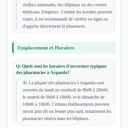
chaînes nationales, des hôpitaux ou des centres
médicaux d'urgence. Comme les horaires peuvent
varier, il est recommandé de vérifier en ligne ou
d'appeler directement la pharmacie.
Emplacement et Horaires
Q: Quels sont les horaires d'ouverture typiques
des pharmacies à Arganda?
A:
La plupart des pharmacies à Arganda sont
ouvertes du lundi au vendredi de 8h00 à 20h00,
le samedi de 9h00 à 18h00, et le dimanche de
10h00 à 18h00. Certains établissements peuvent
ouvrir plus tôt ou fermer plus tard, notamment les
pharmacies situées dans les hôpitaux.