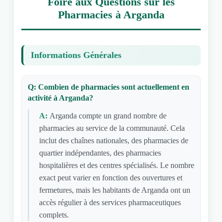
Foire aux Questions sur les
Pharmacies à Arganda
Informations Générales
Q: Combien de pharmacies sont actuellement en
activité à Arganda?
A:
Arganda compte un grand nombre de
pharmacies au service de la communauté. Cela
inclut des chaînes nationales, des pharmacies de
quartier indépendantes, des pharmacies
hospitalières et des centres spécialisés. Le nombre
exact peut varier en fonction des ouvertures et
fermetures, mais les habitants de Arganda ont un
accès régulier à des services pharmaceutiques
complets.