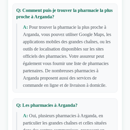
Q: Comment puis-je trouver la pharmacie la plus
proche à Arganda?
A:
Pour trouver la pharmacie la plus proche à
Arganda, vous pouvez utiliser Google Maps, les
applications mobiles des grandes chaînes, ou les
outils de localisation disponibles sur les sites
officiels des pharmacies. Votre assureur peut
également vous fournir une liste de pharmacies
partenaires. De nombreuses pharmacies à
Arganda proposent aussi des services de
commande en ligne et de livraison à domicile.
Q: Les pharmacies à Arganda?
A:
Oui, plusieurs pharmacies à Arganda, en
particulier les grandes chaînes et celles situées