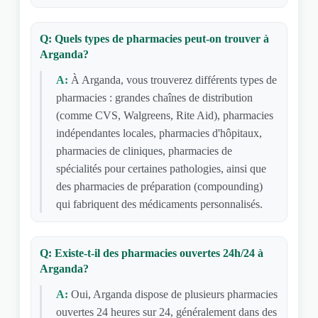
Q: Quels types de pharmacies peut-on trouver à
Arganda?
A:
À Arganda, vous trouverez différents types de
pharmacies : grandes chaînes de distribution
(comme CVS, Walgreens, Rite Aid), pharmacies
indépendantes locales, pharmacies d'hôpitaux,
pharmacies de cliniques, pharmacies de
spécialités pour certaines pathologies, ainsi que
des pharmacies de préparation (compounding)
qui fabriquent des médicaments personnalisés.
Q: Existe-t-il des pharmacies ouvertes 24h/24 à
Arganda?
A:
Oui, Arganda dispose de plusieurs pharmacies
ouvertes 24 heures sur 24, généralement dans des