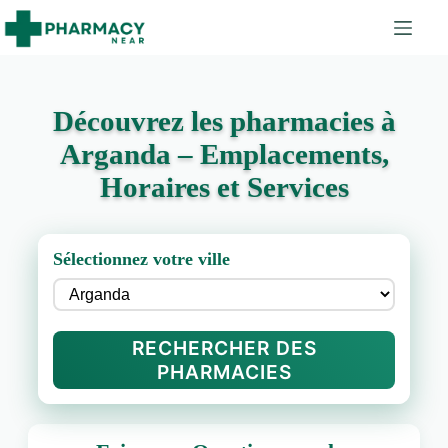
Découvrez les pharmacies à
Arganda – Emplacements,
Horaires et Services
Sélectionnez votre ville
RECHERCHER DES
PHARMACIES