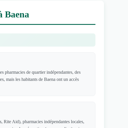
 à Baena
es pharmacies de quartier indépendantes, des
res, mais les habitants de Baena ont un accès
, Rite Aid), pharmacies indépendantes locales,