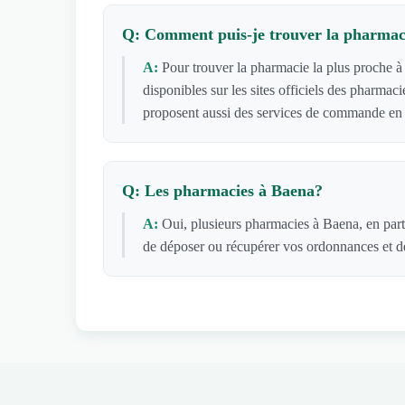
Q: Comment puis-je trouver la pharmaci
A:
Pour trouver la pharmacie la plus proche à
disponibles sur les sites officiels des pharm
proposent aussi des services de commande en l
Q: Les pharmacies à Baena?
A:
Oui, plusieurs pharmacies à Baena, en part
de déposer ou récupérer vos ordonnances et de