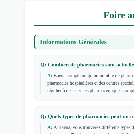
Foire a
Informations Générales
Q: Combien de pharmacies sont actuelle
A:
Baena compte un grand nombre de pharmacie
pharmacies hospitalières et des centres spécia
régulier à des services pharmaceutiques compl
Q: Quels types de pharmacies peut-on t
A:
À Baena, vous trouverez différents types 