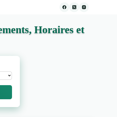
ments, Horaires et