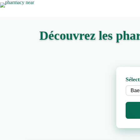
Découvrez les pha
Sélect