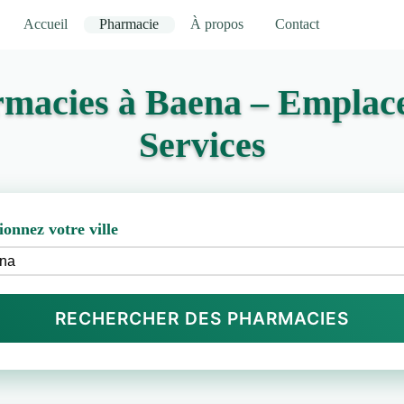
Accueil
Pharmacie
À propos
Contact
rmacies à Baena – Emplace
Services
ionnez votre ville
RECHERCHER DES PHARMACIES