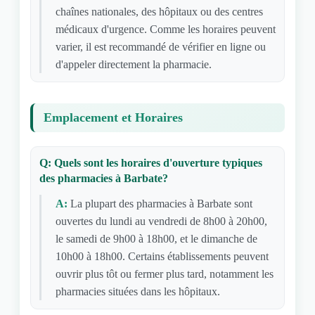
chaînes nationales, des hôpitaux ou des centres
médicaux d'urgence. Comme les horaires peuvent
varier, il est recommandé de vérifier en ligne ou
d'appeler directement la pharmacie.
Emplacement et Horaires
Q: Quels sont les horaires d'ouverture typiques
des pharmacies à Barbate?
A:
La plupart des pharmacies à Barbate sont
ouvertes du lundi au vendredi de 8h00 à 20h00,
le samedi de 9h00 à 18h00, et le dimanche de
10h00 à 18h00. Certains établissements peuvent
ouvrir plus tôt ou fermer plus tard, notamment les
pharmacies situées dans les hôpitaux.