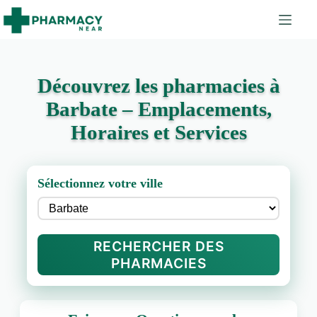
Découvrez les pharmacies à
Barbate – Emplacements,
Horaires et Services
Sélectionnez votre ville
RECHERCHER DES
PHARMACIES