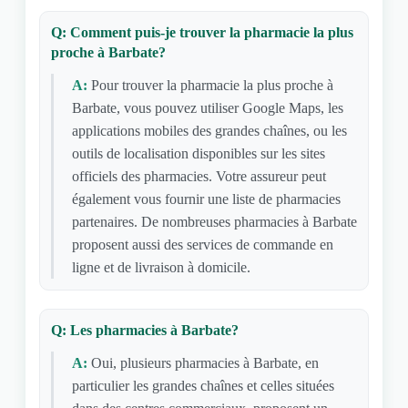
Q: Comment puis-je trouver la pharmacie la plus
proche à Barbate?
A:
Pour trouver la pharmacie la plus proche à
Barbate, vous pouvez utiliser Google Maps, les
applications mobiles des grandes chaînes, ou les
outils de localisation disponibles sur les sites
officiels des pharmacies. Votre assureur peut
également vous fournir une liste de pharmacies
partenaires. De nombreuses pharmacies à Barbate
proposent aussi des services de commande en
ligne et de livraison à domicile.
Q: Les pharmacies à Barbate?
A:
Oui, plusieurs pharmacies à Barbate, en
particulier les grandes chaînes et celles situées