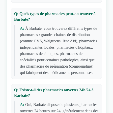
Q: Quels types de pharmacies peut-on trouver à
Barbate?
A:
À Barbate, vous trouverez différents types de
pharmacies : grandes chaînes de distribution
(comme CVS, Walgreens, Rite Aid), pharmacies
indépendantes locales, pharmacies d'hôpitaux,
pharmacies de cliniques, pharmacies de
spécialités pour certaines pathologies, ainsi que
des pharmacies de préparation (compounding)
qui fabriquent des médicaments personnalisés.
Q: Existe-t-il des pharmacies ouvertes 24h/24 à
Barbate?
A:
Oui, Barbate dispose de plusieurs pharmacies
ouvertes 24 heures sur 24, généralement dans des