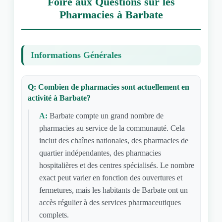
Foire aux Questions sur les
Pharmacies à Barbate
Informations Générales
Q: Combien de pharmacies sont actuellement en
activité à Barbate?
A:
Barbate compte un grand nombre de
pharmacies au service de la communauté. Cela
inclut des chaînes nationales, des pharmacies de
quartier indépendantes, des pharmacies
hospitalières et des centres spécialisés. Le nombre
exact peut varier en fonction des ouvertures et
fermetures, mais les habitants de Barbate ont un
accès régulier à des services pharmaceutiques
complets.