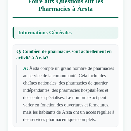
Foire aux Questions sur les
Pharmacies à Årsta
Informations Générales
Q: Combien de pharmacies sont actuellement en
activité à Årsta?
A:
Årsta compte un grand nombre de pharmacies
au service de la communauté. Cela inclut des
chaînes nationales, des pharmacies de quartier
indépendantes, des pharmacies hospitalières et
des centres spécialisés. Le nombre exact peut
varier en fonction des ouvertures et fermetures,
mais les habitants de Årsta ont un accès régulier à
des services pharmaceutiques complets.