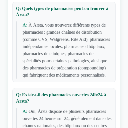
Q: Quels types de pharmacies peut-on trouver à
Årsta?
A:
À Årsta, vous trouverez différents types de
pharmacies : grandes chaînes de distribution
(comme CVS, Walgreens, Rite Aid), pharmacies
indépendantes locales, pharmacies d'hôpitaux,
pharmacies de cliniques, pharmacies de
spécialités pour certaines pathologies, ainsi que
des pharmacies de préparation (compounding)
qui fabriquent des médicaments personnalisés.
Q: Existe-t-il des pharmacies ouvertes 24h/24 à
Årsta?
A:
Oui, Årsta dispose de plusieurs pharmacies
ouvertes 24 heures sur 24, généralement dans des
chaînes nationales, des hôpitaux ou des centres