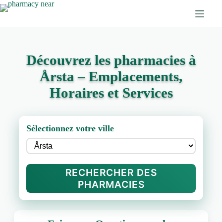
Découvrez les pharmacies à
Årsta – Emplacements,
Horaires et Services
Sélectionnez votre ville
RECHERCHER DES
PHARMACIES