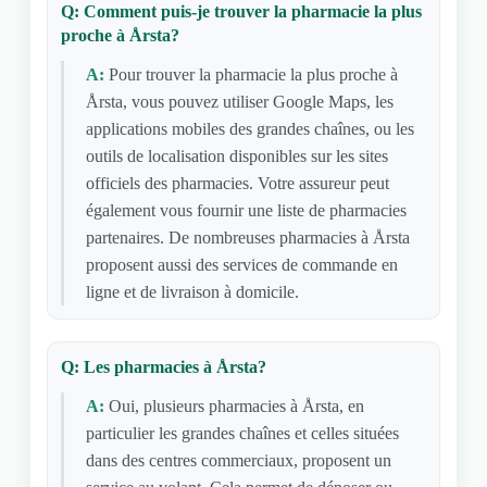
Q: Comment puis-je trouver la pharmacie la plus
proche à Årsta?
A:
Pour trouver la pharmacie la plus proche à
Årsta, vous pouvez utiliser Google Maps, les
applications mobiles des grandes chaînes, ou les
outils de localisation disponibles sur les sites
officiels des pharmacies. Votre assureur peut
également vous fournir une liste de pharmacies
partenaires. De nombreuses pharmacies à Årsta
proposent aussi des services de commande en
ligne et de livraison à domicile.
Q: Les pharmacies à Årsta?
A:
Oui, plusieurs pharmacies à Årsta, en
particulier les grandes chaînes et celles situées
dans des centres commerciaux, proposent un