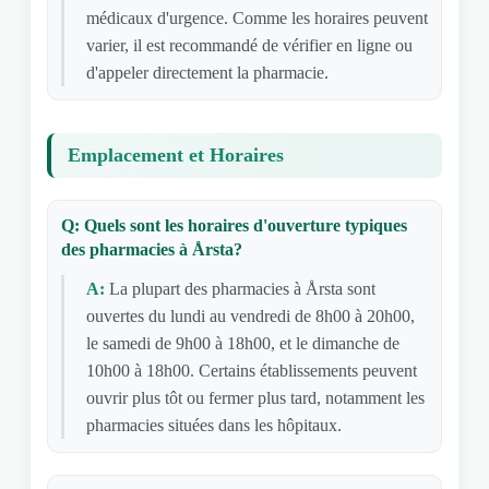
médicaux d'urgence. Comme les horaires peuvent
varier, il est recommandé de vérifier en ligne ou
d'appeler directement la pharmacie.
Emplacement et Horaires
Q: Quels sont les horaires d'ouverture typiques
des pharmacies à Årsta?
A:
La plupart des pharmacies à Årsta sont
ouvertes du lundi au vendredi de 8h00 à 20h00,
le samedi de 9h00 à 18h00, et le dimanche de
10h00 à 18h00. Certains établissements peuvent
ouvrir plus tôt ou fermer plus tard, notamment les
pharmacies situées dans les hôpitaux.