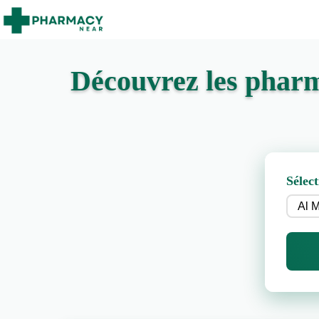
Découvrez les pharm
Sélect