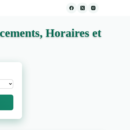
cements, Horaires et