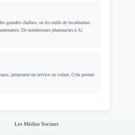
s grandes chaînes, ou les outils de localisation
s partenaires. De nombreuses pharmacies à Al
ciaux, proposent un service au volant. Cela permet
Les Médias Sociaux