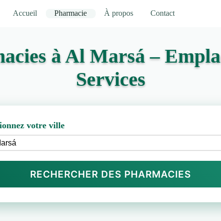
Accueil
Pharmacie
À propos
Contact
acies à Al Marsá – Empla
Services
ionnez votre ville
RECHERCHER DES PHARMACIES