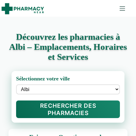
Découvrez les pharmacies à
Albi – Emplacements, Horaires
et Services
Sélectionnez votre ville
RECHERCHER DES
PHARMACIES