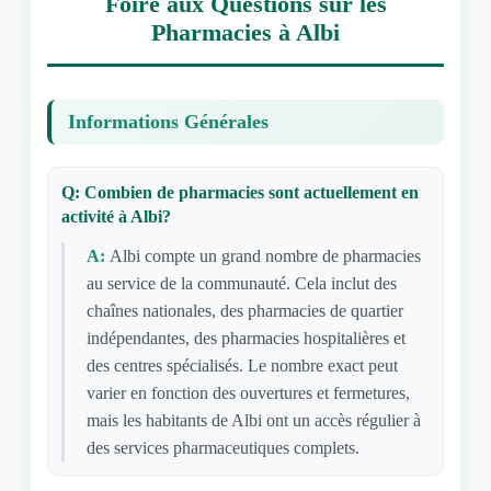
Foire aux Questions sur les
Pharmacies à Albi
Informations Générales
Q: Combien de pharmacies sont actuellement en
activité à Albi?
A:
Albi compte un grand nombre de pharmacies
au service de la communauté. Cela inclut des
chaînes nationales, des pharmacies de quartier
indépendantes, des pharmacies hospitalières et
des centres spécialisés. Le nombre exact peut
varier en fonction des ouvertures et fermetures,
mais les habitants de Albi ont un accès régulier à
des services pharmaceutiques complets.