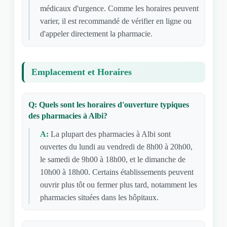
médicaux d'urgence. Comme les horaires peuvent
varier, il est recommandé de vérifier en ligne ou
d'appeler directement la pharmacie.
Emplacement et Horaires
Q: Quels sont les horaires d'ouverture typiques
des pharmacies à Albi?
A:
La plupart des pharmacies à Albi sont
ouvertes du lundi au vendredi de 8h00 à 20h00,
le samedi de 9h00 à 18h00, et le dimanche de
10h00 à 18h00. Certains établissements peuvent
ouvrir plus tôt ou fermer plus tard, notamment les
pharmacies situées dans les hôpitaux.