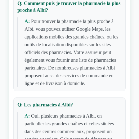
Q: Comment puis-je trouver la pharmacie la plus
proche à Albi?
A:
Pour trouver la pharmacie la plus proche à
Albi, vous pouvez utiliser Google Maps, les
applications mobiles des grandes chaînes, ou les
outils de localisation disponibles sur les sites
officiels des pharmacies. Votre assureur peut
également vous fournir une liste de pharmacies
partenaires. De nombreuses pharmacies à Albi
proposent aussi des services de commande en
ligne et de livraison à domicile.
Q: Les pharmacies à Albi?
A:
Oui, plusieurs pharmacies à Albi, en
particulier les grandes chaînes et celles situées
dans des centres commerciaux, proposent un