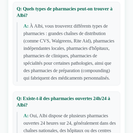
Q: Quels types de pharmacies peut-on trouver à
Albi?
A:
À Albi, vous trouverez différents types de
pharmacies : grandes chaînes de distribution
(comme CVS, Walgreens, Rite Aid), pharmacies
indépendantes locales, pharmacies d'hôpitaux,
pharmacies de cliniques, pharmacies de
spécialités pour certaines pathologies, ainsi que
des pharmacies de préparation (compounding)
qui fabriquent des médicaments personnalisés.
Q: Existe-t-il des pharmacies ouvertes 24h/24 à
Albi?
A:
Oui, Albi dispose de plusieurs pharmacies
ouvertes 24 heures sur 24, généralement dans des
chaînes nationales, des hôpitaux ou des centres